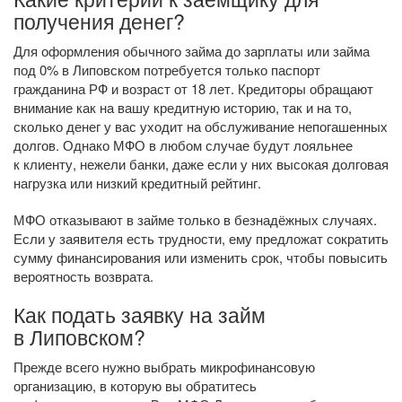
получения денег?
Для оформления обычного займа до зарплаты или займа
под 0% в Липовском потребуется только паспорт
гражданина РФ и возраст от 18 лет. Кредиторы обращают
внимание как на вашу кредитную историю, так и на то,
сколько денег у вас уходит на обслуживание непогашенных
долгов. Однако МФО в любом случае будут лояльнее
к клиенту, нежели банки, даже если у них высокая долговая
нагрузка или низкий кредитный рейтинг.
МФО отказывают в займе только в безнадёжных случаях.
Если у заявителя есть трудности, ему предложат сократить
сумму финансирования или изменить срок, чтобы повысить
вероятность возврата.
Как подать заявку на займ
в Липовском?
Прежде всего нужно выбрать микрофинансовую
организацию, в которую вы обратитесь