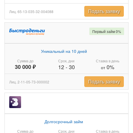
Подать заявку
Лиц. 65-13-035-32-004088
Первый займ 0%
Уникальный на 10 дней
Сумма до
Срок, дни
Ставка в день
30 000 ₽
12
-
30
0%
от
Подать заявку
Лиц. 2-11-05-73-000002
Долгосрочный займ
Сумма до
Срок, дни
Ставка в день