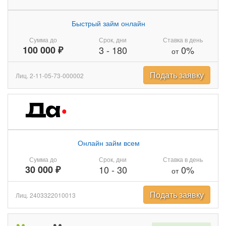
Быстрый займ онлайн
Сумма до
Срок, дни
Ставка в день
100 000 ₽
3
-
180
0%
от
Подать заявку
Лиц. 2-11-05-73-000002
Онлайн займ всем
Сумма до
Срок, дни
Ставка в день
30 000 ₽
10
-
30
0%
от
Подать заявку
Лиц. 2403322010013