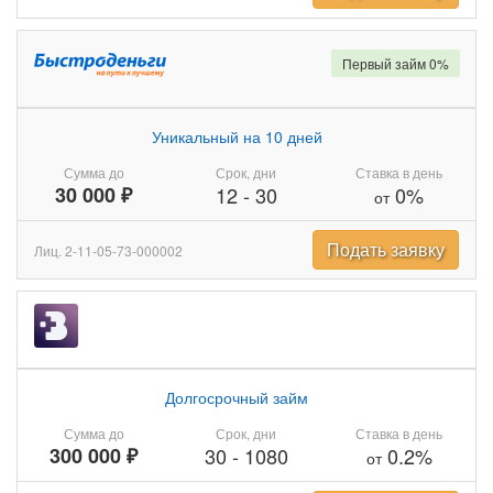
Первый займ 0%
Уникальный на 10 дней
Сумма до
Срок, дни
Ставка в день
30 000 ₽
12
-
30
0%
от
Подать заявку
Лиц. 2-11-05-73-000002
Долгосрочный займ
Сумма до
Срок, дни
Ставка в день
300 000 ₽
30
-
1080
0.2%
от