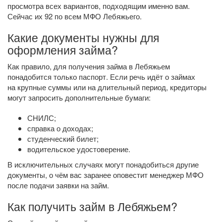
просмотра всех вариантов, подходящим именно вам.
Сейчас их 92 по всем МФО Лебяжьего.
Какие документы нужны для
оформления займа?
Как правило, для получения займа в Лебяжьем
понадобится только паспорт. Если речь идёт о займах
на крупные суммы или на длительный период, кредиторы
могут запросить дополнительные бумаги:
СНИЛС;
справка о доходах;
студенческий билет;
водительское удостоверение.
В исключительных случаях могут понадобиться другие
документы, о чём вас заранее оповестит менеджер МФО
после подачи заявки на займ.
Как получить займ в Лебяжьем?