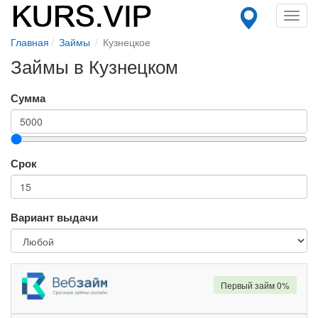
Toggl
navig
Главная
Займы
Кузнецкое
Займы в Кузнецком
Сумма
Срок
Вариант выдачи
Первый займ 0%