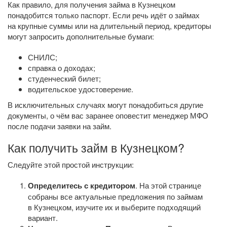
Как правило, для получения займа в Кузнецком
понадобится только паспорт. Если речь идёт о займах
на крупные суммы или на длительный период, кредиторы
могут запросить дополнительные бумаги:
СНИЛС;
справка о доходах;
студенческий билет;
водительское удостоверение.
В исключительных случаях могут понадобиться другие
документы, о чём вас заранее оповестит менеджер МФО
после подачи заявки на займ.
Как получить займ в Кузнецком?
Следуйте этой простой инструкции:
Определитесь с кредитором
. На этой странице
собраны все актуальные предложения по займам
в Кузнецком, изучите их и выберите подходящий
вариант.