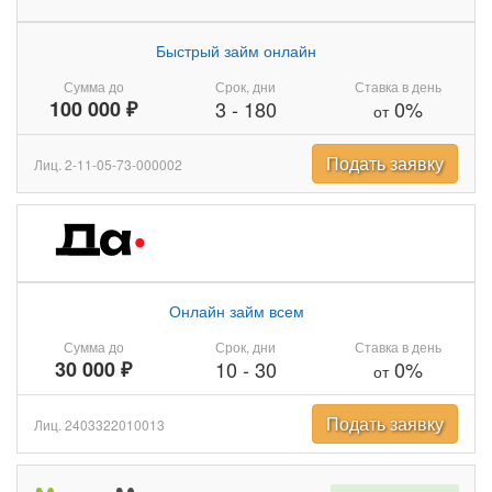
Быстрый займ онлайн
Сумма до
Срок, дни
Ставка в день
100 000 ₽
3
-
180
0%
от
Подать заявку
Лиц. 2-11-05-73-000002
Онлайн займ всем
Сумма до
Срок, дни
Ставка в день
30 000 ₽
10
-
30
0%
от
Подать заявку
Лиц. 2403322010013