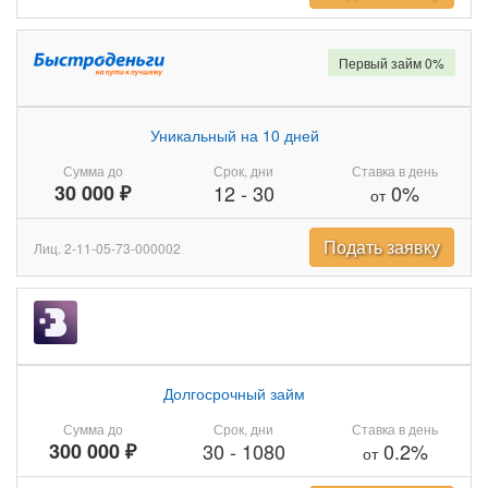
Первый займ 0%
Уникальный на 10 дней
Сумма до
Срок, дни
Ставка в день
30 000 ₽
12
-
30
0%
от
Подать заявку
Лиц. 2-11-05-73-000002
Долгосрочный займ
Сумма до
Срок, дни
Ставка в день
300 000 ₽
30
-
1080
0.2%
от