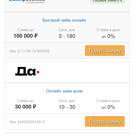
Быстрый займ онлайн
Сумма до
Срок, дни
Ставка в день
100 000 ₽
3
-
180
0%
от
Подать заявку
Лиц. 2-11-05-73-000002
Онлайн займ всем
Сумма до
Срок, дни
Ставка в день
30 000 ₽
10
-
30
0%
от
Подать заявку
Лиц. 2403322010013