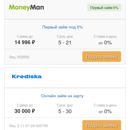
Первый займ 0%
Первый займ под 0%
Сумма до
Срок, дни
Ставка в день
14 996 ₽
5
-
21
0%
от
Подать заявку
Лиц. 002959
Онлайн займ на карту
Сумма до
Срок, дни
Ставка в день
30 000 ₽
5
-
30
0%
от
Подать заявку
Лиц. 2-11-07-24-000760