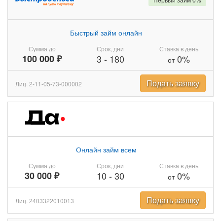
Быстрый займ онлайн
Сумма до
Срок, дни
Ставка в день
100 000 ₽
3
-
180
0%
от
Подать заявку
Лиц. 2-11-05-73-000002
Онлайн займ всем
Сумма до
Срок, дни
Ставка в день
30 000 ₽
10
-
30
0%
от
Подать заявку
Лиц. 2403322010013