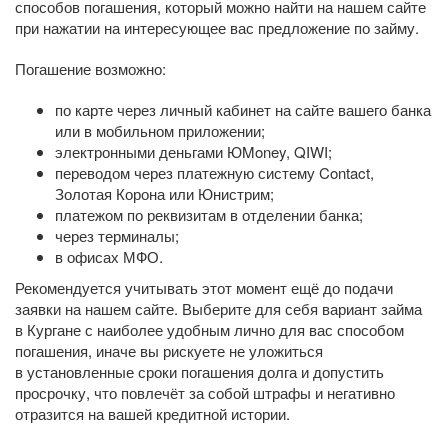
способов погашения, который можно найти на нашем сайте
при нажатии на интересующее вас предложение по займу.
Погашение возможно:
по карте через личный кабинет на сайте вашего банка
или в мобильном приложении;
электронными деньгами ЮMoney, QIWI;
переводом через платежную систему Contact,
Золотая Корона или Юнистрим;
платежом по реквизитам в отделении банка;
через терминалы;
в офисах МФО.
Рекомендуется учитывать этот момент ещё до подачи
заявки на нашем сайте. Выберите для себя вариант займа
в Кургане с наиболее удобным лично для вас способом
погашения, иначе вы рискуете не уложиться
в установленные сроки погашения долга и допустить
просрочку, что повлечёт за собой штрафы и негативно
отразится на вашей кредитной истории.