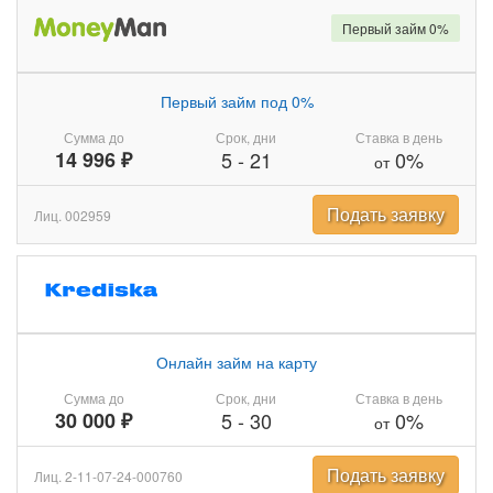
Первый займ 0%
Первый займ под 0%
Сумма до
Срок, дни
Ставка в день
14 996 ₽
5
-
21
0%
от
Подать заявку
Лиц. 002959
Онлайн займ на карту
Сумма до
Срок, дни
Ставка в день
30 000 ₽
5
-
30
0%
от
Подать заявку
Лиц. 2-11-07-24-000760