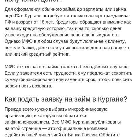
Для оформления обычного займа до зарплаты или займа
под 0% в Кургане потребуется только паспорт гражданина
РФ и возраст от 18 лет. Кредиторы обращают внимание как
на вашу кредитную историю, так и на то, сколько денег
у вас уходит на обслуживание непогашенных долгов.
Однако МФО в любом случае будут лояльнее к клиенту,
нежели банки, даже если у них высокая долговая нагрузка
или низкий кредитный рейтинг.
МФО отказывают в займе только в безнадёжных случаях.
Если у заявителя есть трудности, ему предложат сократить
сумму финансирования или изменить срок, чтобы повысить
вероятность возврата.
Как подать заявку на займ в Кургане?
Прежде всего нужно выбрать микрофинансовую
организацию, в которую вы обратитесь
за финансированием. Все МФО Кургана опубликованы
на этой странице — это официальные компании
с действующей лицензией от Банка России. Обратите