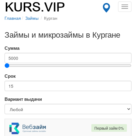
Toggl
navig
Главная
Займы
Курган
Займы и микрозаймы в Кургане
Сумма
Срок
Вариант выдачи
Первый займ 0%