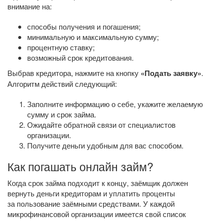
внимание на:
способы получения и погашения;
минимальную и максимальную сумму;
процентную ставку;
возможный срок кредитования.
Выбрав кредитора, нажмите на кнопку
«Подать заявку»
.
Алгоритм действий следующий:
Заполните информацию о себе, укажите желаемую
сумму и срок займа.
Ожидайте обратной связи от специалистов
организации.
Получите деньги удобным для вас способом.
Как погашать онлайн займ?
Когда срок займа подходит к концу, заёмщик должен
вернуть деньги кредиторам и уплатить проценты
за пользование заёмными средствами. У каждой
микрофинансовой организации имеется свой список