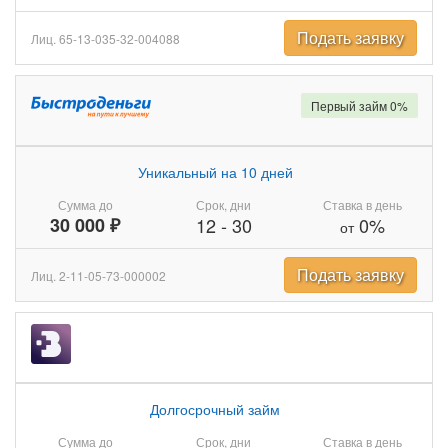
Подать заявку
Лиц. 65-13-035-32-004088
Первый займ 0%
Уникальный на 10 дней
Сумма до
Срок, дни
Ставка в день
30 000 ₽
12
-
30
0%
от
Подать заявку
Лиц. 2-11-05-73-000002
Долгосрочный займ
Сумма до
Срок, дни
Ставка в день