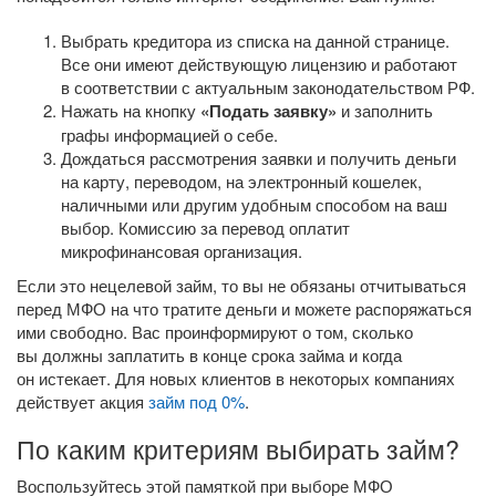
Выбрать кредитора из списка на данной странице.
Все они имеют действующую лицензию и работают
в соответствии с актуальным законодательством РФ.
Нажать на кнопку
«Подать заявку»
и заполнить
графы информацией о себе.
Дождаться рассмотрения заявки и получить деньги
на карту, переводом, на электронный кошелек,
наличными или другим удобным способом на ваш
выбор. Комиссию за перевод оплатит
микрофинансовая организация.
Если это нецелевой займ, то вы не обязаны отчитываться
перед МФО на что тратите деньги и можете распоряжаться
ими свободно. Вас проинформируют о том, сколько
вы должны заплатить в конце срока займа и когда
он истекает. Для новых клиентов в некоторых компаниях
действует акция
займ под 0%
.
По каким критериям выбирать займ?
Воспользуйтесь этой памяткой при выборе МФО