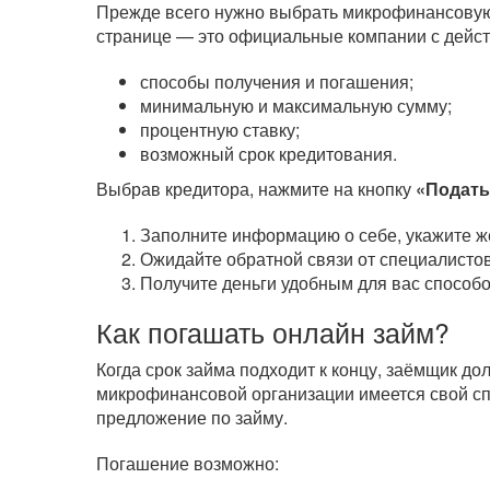
Прежде всего нужно выбрать микрофинансовую 
странице — это официальные компании с дейст
способы получения и погашения;
минимальную и максимальную сумму;
процентную ставку;
возможный срок кредитования.
Выбрав кредитора, нажмите на кнопку
«Подать
Заполните информацию о себе, укажите ж
Ожидайте обратной связи от специалистов
Получите деньги удобным для вас способо
Как погашать онлайн займ?
Когда срок займа подходит к концу, заёмщик д
микрофинансовой организации имеется свой сп
предложение по займу.
Погашение возможно: