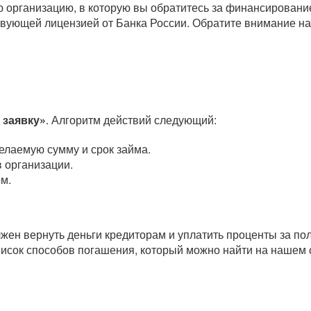
организацию, в которую вы обратитесь за финансировани
вующей лицензией от Банка России. Обратите внимание на
 заявку»
. Алгоритм действий следующий:
елаемую сумму и срок займа.
 организации.
м.
олжен вернуть деньги кредиторам и уплатить проценты за п
исок способов погашения, который можно найти на нашем 