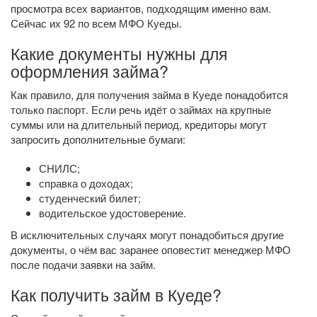
просмотра всех вариантов, подходящим именно вам.
Сейчас их 92 по всем МФО Куеды.
Какие документы нужны для
оформления займа?
Как правило, для получения займа в Куеде понадобится
только паспорт. Если речь идёт о займах на крупные
суммы или на длительный период, кредиторы могут
запросить дополнительные бумаги:
СНИЛС;
справка о доходах;
студенческий билет;
водительское удостоверение.
В исключительных случаях могут понадобиться другие
документы, о чём вас заранее оповестит менеджер МФО
после подачи заявки на займ.
Как получить займ в Куеде?