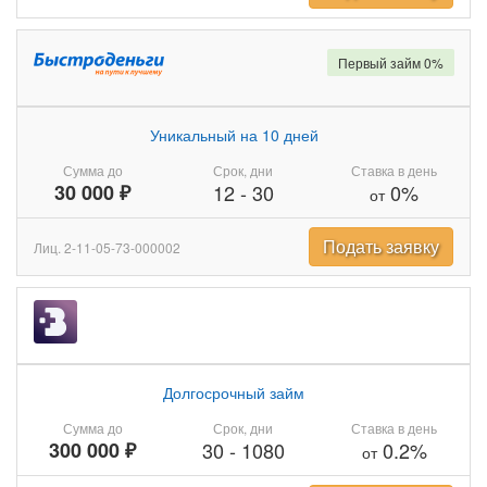
Первый займ 0%
Уникальный на 10 дней
Сумма до
Срок, дни
Ставка в день
30 000 ₽
12
-
30
0%
от
Подать заявку
Лиц. 2-11-05-73-000002
Долгосрочный займ
Сумма до
Срок, дни
Ставка в день
300 000 ₽
30
-
1080
0.2%
от