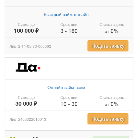
Быстрый займ онлайн
Сумма до
Срок, дни
Ставка в день
100 000 ₽
3
-
180
0%
от
Подать заявку
Лиц. 2-11-05-73-000002
Онлайн займ всем
Сумма до
Срок, дни
Ставка в день
30 000 ₽
10
-
30
0%
от
Подать заявку
Лиц. 2403322010013