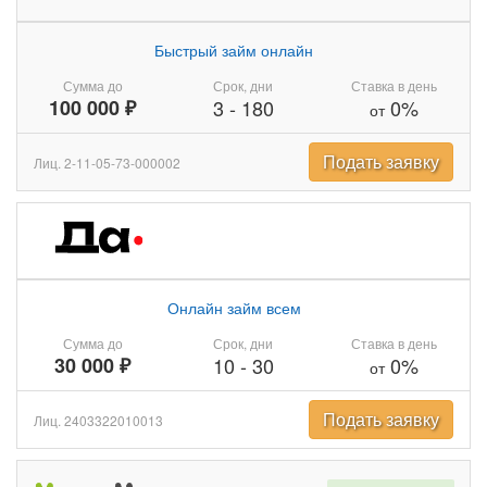
Быстрый займ онлайн
Сумма до
Срок, дни
Ставка в день
100 000 ₽
3
-
180
0%
от
Подать заявку
Лиц. 2-11-05-73-000002
Онлайн займ всем
Сумма до
Срок, дни
Ставка в день
30 000 ₽
10
-
30
0%
от
Подать заявку
Лиц. 2403322010013