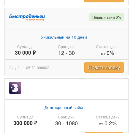
Первый займ 0%
Уникальный на 10 дней
Сумма до
Срок, дни
Ставка в день
30 000 ₽
12
-
30
0%
от
Подать заявку
Лиц. 2-11-05-73-000002
Долгосрочный займ
Сумма до
Срок, дни
Ставка в день
300 000 ₽
30
-
1080
0.2%
от