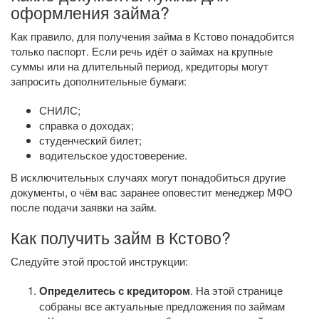
оформления займа?
Как правило, для получения займа в Кстово понадобится
только паспорт. Если речь идёт о займах на крупные
суммы или на длительный период, кредиторы могут
запросить дополнительные бумаги:
СНИЛС;
справка о доходах;
студенческий билет;
водительское удостоверение.
В исключительных случаях могут понадобиться другие
документы, о чём вас заранее оповестит менеджер МФО
после подачи заявки на займ.
Как получить займ в Кстово?
Следуйте этой простой инструкции:
Определитесь с кредитором
. На этой странице
собраны все актуальные предложения по займам