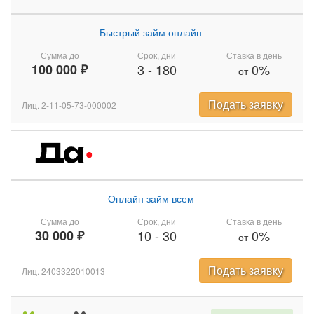
Быстрый займ онлайн
Сумма до
Срок, дни
Ставка в день
100 000 ₽
3
-
180
0%
от
Подать заявку
Лиц. 2-11-05-73-000002
Онлайн займ всем
Сумма до
Срок, дни
Ставка в день
30 000 ₽
10
-
30
0%
от
Подать заявку
Лиц. 2403322010013