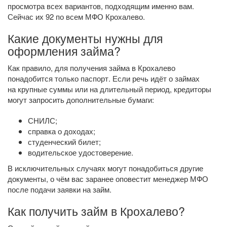
просмотра всех вариантов, подходящим именно вам.
Сейчас их 92 по всем МФО Крохалево.
Какие документы нужны для
оформления займа?
Как правило, для получения займа в Крохалево
понадобится только паспорт. Если речь идёт о займах
на крупные суммы или на длительный период, кредиторы
могут запросить дополнительные бумаги:
СНИЛС;
справка о доходах;
студенческий билет;
водительское удостоверение.
В исключительных случаях могут понадобиться другие
документы, о чём вас заранее оповестит менеджер МФО
после подачи заявки на займ.
Как получить займ в Крохалево?