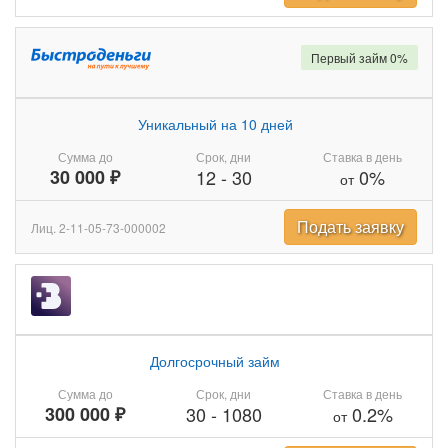
Первый займ 0%
Уникальный на 10 дней
Сумма до
Срок, дни
Ставка в день
30 000 ₽
12
-
30
0%
от
Подать заявку
Лиц. 2-11-05-73-000002
Долгосрочный займ
Сумма до
Срок, дни
Ставка в день
300 000 ₽
30
-
1080
0.2%
от