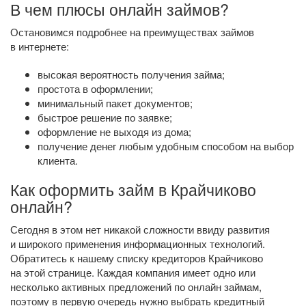
В чем плюсы онлайн займов?
Остановимся подробнее на преимуществах займов
в интернете:
высокая вероятность получения займа;
простота в оформлении;
минимальный пакет документов;
быстрое решение по заявке;
оформление не выходя из дома;
получение денег любым удобным способом на выбор
клиента.
Как оформить займ в Крайчиково
онлайн?
Сегодня в этом нет никакой сложности ввиду развития
и широкого применения информационных технологий.
Обратитесь к нашему списку кредиторов Крайчиково
на этой странице. Каждая компания имеет одно или
несколько активных предложений по онлайн займам,
поэтому в первую очередь нужно выбрать кредитный