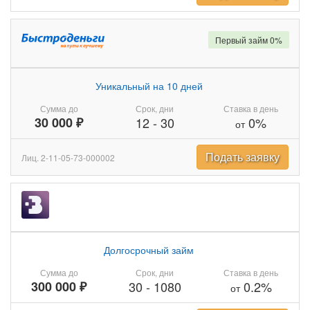
Первый займ 0%
Уникальный на 10 дней
Сумма до
Срок, дни
Ставка в день
30 000 ₽
12
-
30
0%
от
Подать заявку
Лиц. 2-11-05-73-000002
Долгосрочный займ
Сумма до
Срок, дни
Ставка в день
300 000 ₽
30
-
1080
0.2%
от