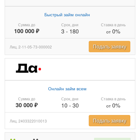
Быстрый займ онлайн
Сумма до
Срок, дни
Ставка в день
100 000 ₽
3
-
180
0%
от
Подать заявку
Лиц. 2-11-05-73-000002
Онлайн займ всем
Сумма до
Срок, дни
Ставка в день
30 000 ₽
10
-
30
0%
от
Подать заявку
Лиц. 2403322010013