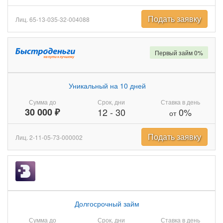
Подать заявку
Лиц. 65-13-035-32-004088
Первый займ 0%
Уникальный на 10 дней
Сумма до
Срок, дни
Ставка в день
30 000 ₽
12
-
30
0%
от
Подать заявку
Лиц. 2-11-05-73-000002
Долгосрочный займ
Сумма до
Срок, дни
Ставка в день