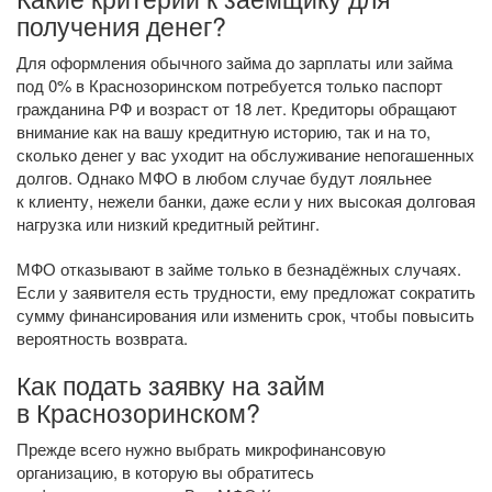
получения денег?
Для оформления обычного займа до зарплаты или займа
под 0% в Краснозоринском потребуется только паспорт
гражданина РФ и возраст от 18 лет. Кредиторы обращают
внимание как на вашу кредитную историю, так и на то,
сколько денег у вас уходит на обслуживание непогашенных
долгов. Однако МФО в любом случае будут лояльнее
к клиенту, нежели банки, даже если у них высокая долговая
нагрузка или низкий кредитный рейтинг.
МФО отказывают в займе только в безнадёжных случаях.
Если у заявителя есть трудности, ему предложат сократить
сумму финансирования или изменить срок, чтобы повысить
вероятность возврата.
Как подать заявку на займ
в Краснозоринском?
Прежде всего нужно выбрать микрофинансовую
организацию, в которую вы обратитесь