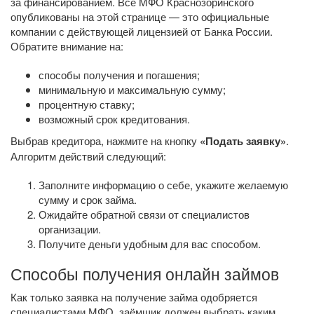
за финансированием. Все МФО Краснозоринского
опубликованы на этой странице — это официальные
компании с действующей лицензией от Банка России.
Обратите внимание на:
способы получения и погашения;
минимальную и максимальную сумму;
процентную ставку;
возможный срок кредитования.
Выбрав кредитора, нажмите на кнопку
«Подать заявку»
.
Алгоритм действий следующий:
Заполните информацию о себе, укажите желаемую
сумму и срок займа.
Ожидайте обратной связи от специалистов
организации.
Получите деньги удобным для вас способом.
Способы получения онлайн займов
Как только заявка на получение займа одобряется
специалистами МФО, заёмщик должен выбрать каким