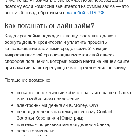
поэтому если комиссия вычитается из суммы займа — это
весомый повод обратиться с
жалобой в ЦБ РФ
.
Как погашать онлайн займ?
Когда срок займа подходит к концу, заёмщик должен
вернуть деньги кредиторам и уплатить проценты
за пользование заёмными средствами. У каждой
микрофинансовой организации имеется свой список
способов погашения, который можно найти на нашем сайте
при нажатии на интересующее вас предложение по займу.
Погашение возможно:
по карте через личный кабинет на сайте вашего банка
или в мобильном приложении;
электронными деньгами ЮMoney, QIWI;
переводом через платежную систему Contact,
Золотая Корона или Юнистрим;
платежом по реквизитам в отделении банка;
через терминалы;