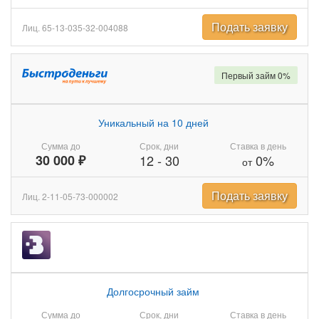
Подать заявку
Лиц. 65-13-035-32-004088
Первый займ 0%
Уникальный на 10 дней
Сумма до
Срок, дни
Ставка в день
30 000 ₽
12
-
30
0%
от
Подать заявку
Лиц. 2-11-05-73-000002
Долгосрочный займ
Сумма до
Срок, дни
Ставка в день