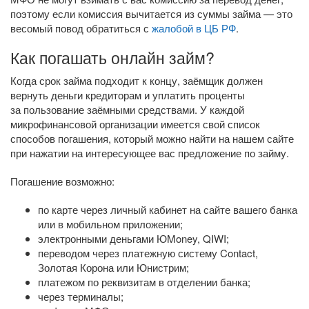
поэтому если комиссия вычитается из суммы займа — это
весомый повод обратиться с
жалобой в ЦБ РФ
.
Как погашать онлайн займ?
Когда срок займа подходит к концу, заёмщик должен
вернуть деньги кредиторам и уплатить проценты
за пользование заёмными средствами. У каждой
микрофинансовой организации имеется свой список
способов погашения, который можно найти на нашем сайте
при нажатии на интересующее вас предложение по займу.
Погашение возможно:
по карте через личный кабинет на сайте вашего банка
или в мобильном приложении;
электронными деньгами ЮMoney, QIWI;
переводом через платежную систему Contact,
Золотая Корона или Юнистрим;
платежом по реквизитам в отделении банка;
через терминалы;