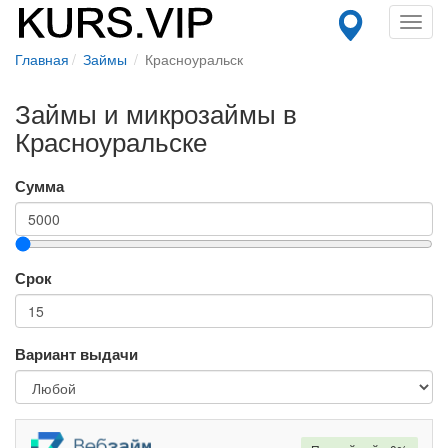
Toggl
navig
Главная
Займы
Красноуральск
Займы и микрозаймы в
Красноуральске
Сумма
Срок
Вариант выдачи