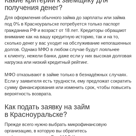
получения денег?
Для оформления обычного займа до зарплаты или займа
под 0% в Красноуральске потребуется только паспорт
гражданина РФ и возраст от 18 лет. Кредиторы обращают
внимание как на вашу кредитную историю, так и на то,
сколько денег у вас уходит на обслуживание непогашенных
долгов. Однако МФО в любом случае будут лояльнее
к клиенту, нежели банки, даже если у них высокая долговая
нагрузка или низкий кредитный рейтинг.
МФО отказывают в займе только в безнадёжных случаях.
Если у заявителя есть трудности, ему предложат сократить
сумму финансирования или изменить срок, чтобы повысить
вероятность возврата.
Как подать заявку на займ
в Красноуральске?
Прежде всего нужно выбрать микрофинансовую
организацию, в которую вы обратитесь