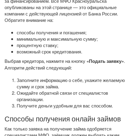
за финансированием. Все МФО Красноуральска
опубликованы на этой странице — это официальные
компании с действующей лицензией от Банка России.
Обратите внимание на:
способы получения и погашения;
минимальную и максимальную сумму;
процентную ставку;
возможный срок кредитования.
Выбрав кредитора, нажмите на кнопку
«Подать заявку»
.
Алгоритм действий следующий:
Заполните информацию о себе, укажите желаемую
сумму и срок займа.
Ожидайте обратной связи от специалистов
организации.
Получите деньги удобным для вас способом.
Способы получения онлайн займов
Как только заявка на получение займа одобряется
специалистами МФО, заёмщик должен выбрать каким