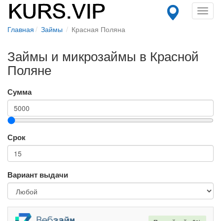
Toggl
navig
Главная
Займы
Красная Поляна
Займы и микрозаймы в Красной
Поляне
Сумма
Срок
Вариант выдачи