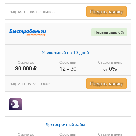
Подать заявку
Лиц. 65-13-035-32-004088
Первый займ 0%
Уникальный на 10 дней
Сумма до
Срок, дни
Ставка в день
30 000 ₽
12
-
30
0%
от
Подать заявку
Лиц. 2-11-05-73-000002
Долгосрочный займ
Сумма до
Срок, дни
Ставка в день