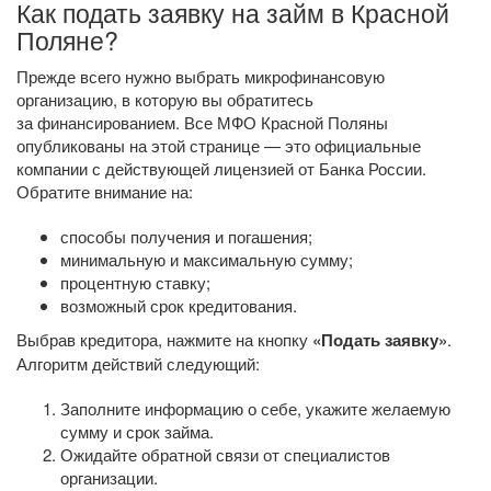
Как подать заявку на займ в Красной
Поляне?
Прежде всего нужно выбрать микрофинансовую
организацию, в которую вы обратитесь
за финансированием. Все МФО Красной Поляны
опубликованы на этой странице — это официальные
компании с действующей лицензией от Банка России.
Обратите внимание на:
способы получения и погашения;
минимальную и максимальную сумму;
процентную ставку;
возможный срок кредитования.
Выбрав кредитора, нажмите на кнопку
«Подать заявку»
.
Алгоритм действий следующий:
Заполните информацию о себе, укажите желаемую
сумму и срок займа.
Ожидайте обратной связи от специалистов
организации.