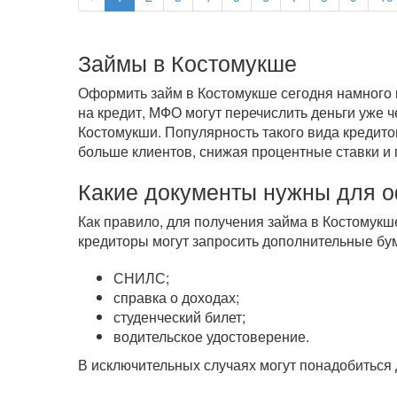
Займы в Костомукше
Оформить займ в Костомукше сегодня намного п
на кредит, МФО могут перечислить деньги уже 
Костомукши. Популярность такого вида кредито
больше клиентов, снижая процентные ставки и 
Какие документы нужны для 
Как правило, для получения займа в Костомукш
кредиторы могут запросить дополнительные бум
СНИЛС;
справка о доходах;
студенческий билет;
водительское удостоверение.
В исключительных случаях могут понадобиться 