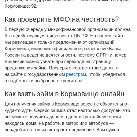
Кормовище: 92.
Как проверить МФО на честность?
В первую очередь у микрофинансовой организации должна
быть действующая лицензия от ЦБ РФ. На нашем сайте
мы размещаем только предложения от организаций
Кормовища, имеющих официальное разрешение Банка
России на ведение деятельности, поэтому ОРГН и номер
лицензии можно узнать при переходе на страницу
предложения займа. Проверьте соответствие данных
на сайте с государственным
реестром
, чтобы убедиться
в надёжности выбранного кредитора.
Как взять займ в Кормовище онлайн
Для получения займа в Кормовище вовсе не обязательно
куда-то
идти. Сервис займов стал настолько доступен, что
вы можете получить деньги в долг в кратчайшие сроки
находясь дома, на работе, в метро или автобусе —
понадобится только
интернет-соединение
. Вам нужно: