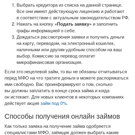
Выбрать кредитора из списка на данной странице.
Все они имеют действующую лицензию и работают
в соответствии с актуальным законодательством РФ.
Нажать на кнопку
«Подать заявку»
и заполнить
графы информацией о себе.
Дождаться рассмотрения заявки и получить деньги
на карту, переводом, на электронный кошелек,
наличными или другим удобным способом на ваш
выбор. Комиссию за перевод оплатит
микрофинансовая организация.
Если это нецелевой займ, то вы не обязаны отчитываться
перед МФО на что тратите деньги и можете распоряжаться
ими свободно. Вас проинформируют о том, сколько
вы должны заплатить в конце срока займа и когда
он истекает. Для новых клиентов в некоторых компаниях
действует акция
займ под 0%
.
Способы получения онлайн займов
Как только заявка на получение займа одобряется
специалистами МФО, заёмщик должен выбрать каким