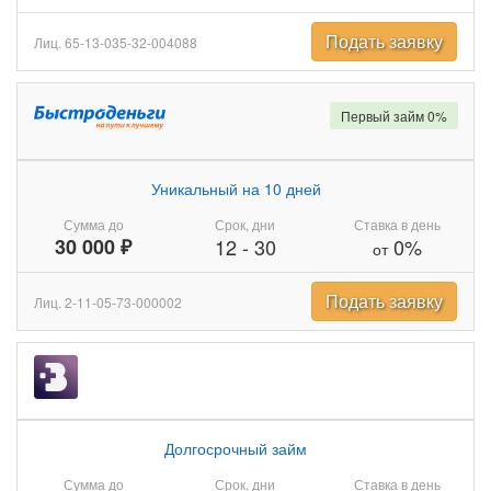
Подать заявку
Лиц. 65-13-035-32-004088
Первый займ 0%
Уникальный на 10 дней
Сумма до
Срок, дни
Ставка в день
30 000 ₽
12
-
30
0%
от
Подать заявку
Лиц. 2-11-05-73-000002
Долгосрочный займ
Сумма до
Срок, дни
Ставка в день