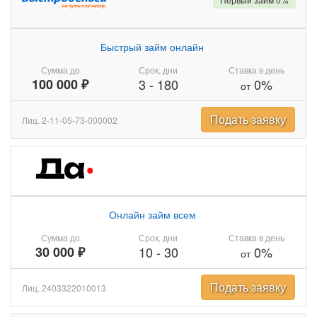
Быстрый займ онлайн
Сумма до
Срок, дни
Ставка в день
100 000 ₽
3
-
180
0%
от
Подать заявку
Лиц. 2-11-05-73-000002
Онлайн займ всем
Сумма до
Срок, дни
Ставка в день
30 000 ₽
10
-
30
0%
от
Подать заявку
Лиц. 2403322010013