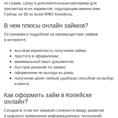
по сумме, сроку и дополнительным критериям для
просмотра всех вариантов, подходящим именно вам.
Сейчас их 92 по всем МФО Копейска.
В чем плюсы онлайн займов?
Остановимся подробнее на преимуществах займов
в интернете:
высокая вероятность получения займа;
простота в оформлении;
минимальный пакет документов;
быстрое решение по заявке;
оформление не выходя из дома;
получение денег любым удобным способом на выбор
клиента.
Как оформить займ в Копейске
онлайн?
Сегодня в этом нет никакой сложности ввиду развития
и широкого применения информационных технологий.