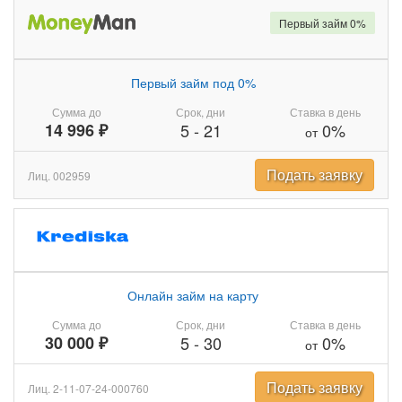
Первый займ 0%
Первый займ под 0%
Сумма до
Срок, дни
Ставка в день
14 996 ₽
5
-
21
0%
от
Подать заявку
Лиц. 002959
Онлайн займ на карту
Сумма до
Срок, дни
Ставка в день
30 000 ₽
5
-
30
0%
от
Подать заявку
Лиц. 2-11-07-24-000760