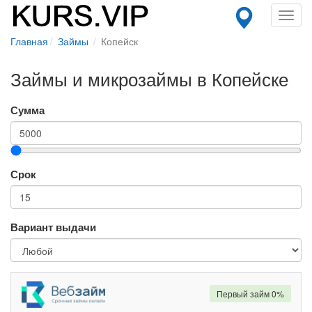
Toggl
navig
Главная
Займы
Копейск
Займы и микрозаймы в Копейске
Сумма
Срок
Вариант выдачи
Первый займ 0%