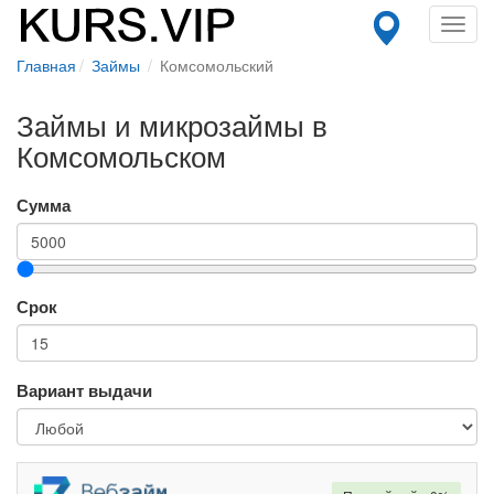
Toggl
navig
Главная
Займы
Комсомольский
Займы и микрозаймы в
Комсомольском
Сумма
Срок
Вариант выдачи