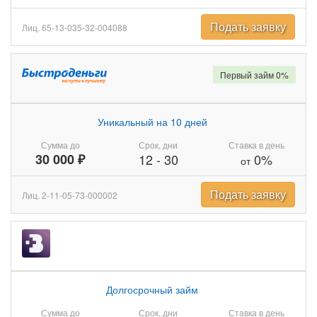
Подать заявку
Лиц. 65-13-035-32-004088
Первый займ 0%
Уникальный на 10 дней
Сумма до
Срок, дни
Ставка в день
30 000 ₽
12
-
30
0%
от
Подать заявку
Лиц. 2-11-05-73-000002
Долгосрочный займ
Сумма до
Срок, дни
Ставка в день