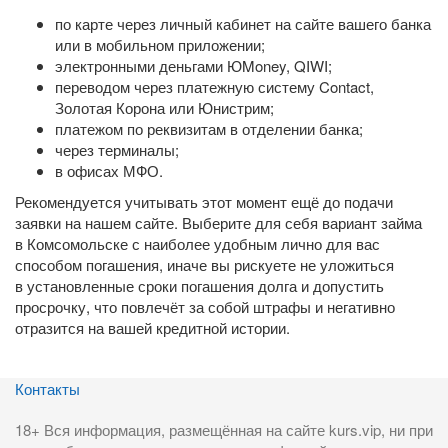
по карте через личный кабинет на сайте вашего банка
или в мобильном приложении;
электронными деньгами ЮMoney, QIWI;
переводом через платежную систему Contact,
Золотая Корона или Юнистрим;
платежом по реквизитам в отделении банка;
через терминалы;
в офисах МФО.
Рекомендуется учитывать этот момент ещё до подачи
заявки на нашем сайте. Выберите для себя вариант займа
в Комсомольске с наиболее удобным лично для вас
способом погашения, иначе вы рискуете не уложиться
в установленные сроки погашения долга и допустить
просрочку, что повлечёт за собой штрафы и негативно
отразится на вашей кредитной истории.
Контакты
18+ Вся информация, размещённая на сайте kurs.vip, ни при