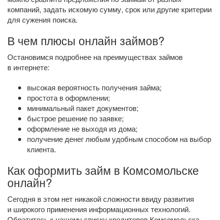
компаний, задать искомую сумму, срок или другие критерии
для сужения поиска.
В чем плюсы онлайн займов?
Остановимся подробнее на преимуществах займов
в интернете:
высокая вероятность получения займа;
простота в оформлении;
минимальный пакет документов;
быстрое решение по заявке;
оформление не выходя из дома;
получение денег любым удобным способом на выбор
клиента.
Как оформить займ в Комсомольске
онлайн?
Сегодня в этом нет никакой сложности ввиду развития
и широкого применения информационных технологий.
Обратитесь к нашему списку кредиторов Комсомольска