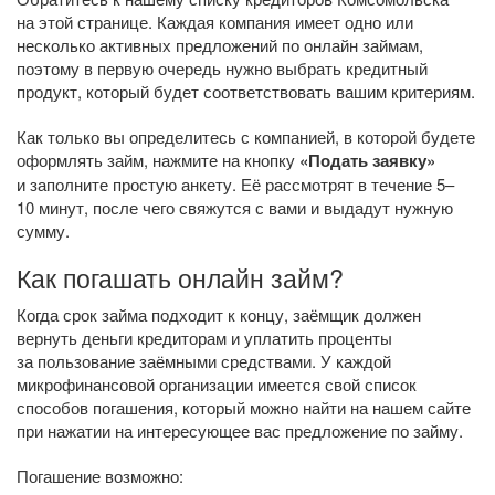
на этой странице. Каждая компания имеет одно или
несколько активных предложений по онлайн займам,
поэтому в первую очередь нужно выбрать кредитный
продукт, который будет соответствовать вашим критериям.
Как только вы определитесь с компанией, в которой будете
оформлять займ, нажмите на кнопку
«Подать заявку»
и заполните простую анкету. Её рассмотрят в течение 5–
10 минут, после чего свяжутся с вами и выдадут нужную
сумму.
Как погашать онлайн займ?
Когда срок займа подходит к концу, заёмщик должен
вернуть деньги кредиторам и уплатить проценты
за пользование заёмными средствами. У каждой
микрофинансовой организации имеется свой список
способов погашения, который можно найти на нашем сайте
при нажатии на интересующее вас предложение по займу.
Погашение возможно: