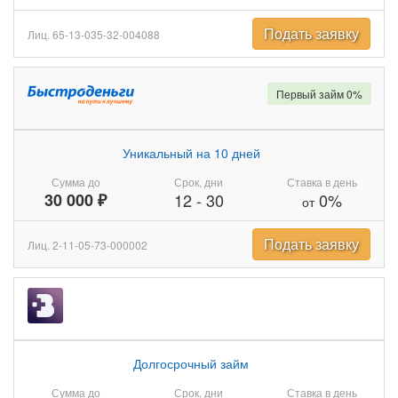
Подать заявку
Лиц. 65-13-035-32-004088
Первый займ 0%
Уникальный на 10 дней
Сумма до
Срок, дни
Ставка в день
30 000 ₽
12
-
30
0%
от
Подать заявку
Лиц. 2-11-05-73-000002
Долгосрочный займ
Сумма до
Срок, дни
Ставка в день