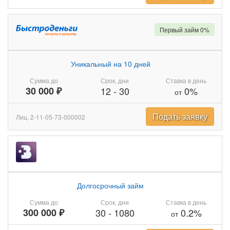
Первый займ 0%
Уникальный на 10 дней
Сумма до
Срок, дни
Ставка в день
30 000 ₽
12
-
30
0%
от
Подать заявку
Лиц. 2-11-05-73-000002
Долгосрочный займ
Сумма до
Срок, дни
Ставка в день
300 000 ₽
30
-
1080
0.2%
от