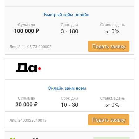
Быстрый займ онлайн
Сумма до
Срок, дни
Ставка в день
100 000 ₽
3
-
180
0%
от
Подать заявку
Лиц. 2-11-05-73-000002
Онлайн займ всем
Сумма до
Срок, дни
Ставка в день
30 000 ₽
10
-
30
0%
от
Подать заявку
Лиц. 2403322010013