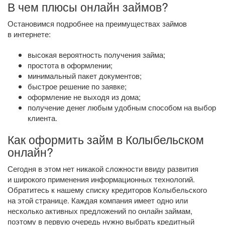
В чем плюсы онлайн займов?
Остановимся подробнее на преимуществах займов
в интернете:
высокая вероятность получения займа;
простота в оформлении;
минимальный пакет документов;
быстрое решение по заявке;
оформление не выходя из дома;
получение денег любым удобным способом на выбор
клиента.
Как оформить займ в Колыбельском
онлайн?
Сегодня в этом нет никакой сложности ввиду развития
и широкого применения информационных технологий.
Обратитесь к нашему списку кредиторов Колыбельского
на этой странице. Каждая компания имеет одно или
несколько активных предложений по онлайн займам,
поэтому в первую очередь нужно выбрать кредитный