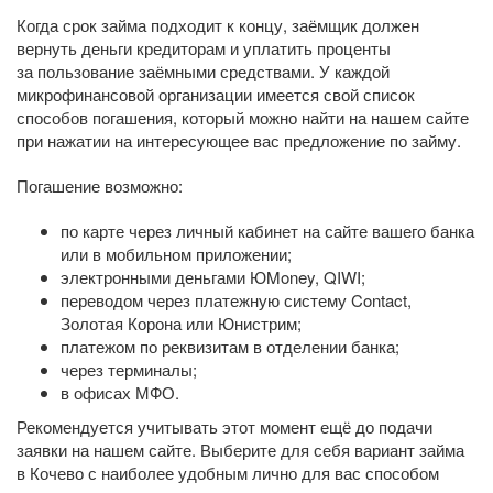
Когда срок займа подходит к концу, заёмщик должен
вернуть деньги кредиторам и уплатить проценты
за пользование заёмными средствами. У каждой
микрофинансовой организации имеется свой список
способов погашения, который можно найти на нашем сайте
при нажатии на интересующее вас предложение по займу.
Погашение возможно:
по карте через личный кабинет на сайте вашего банка
или в мобильном приложении;
электронными деньгами ЮMoney, QIWI;
переводом через платежную систему Contact,
Золотая Корона или Юнистрим;
платежом по реквизитам в отделении банка;
через терминалы;
в офисах МФО.
Рекомендуется учитывать этот момент ещё до подачи
заявки на нашем сайте. Выберите для себя вариант займа
в Кочево с наиболее удобным лично для вас способом