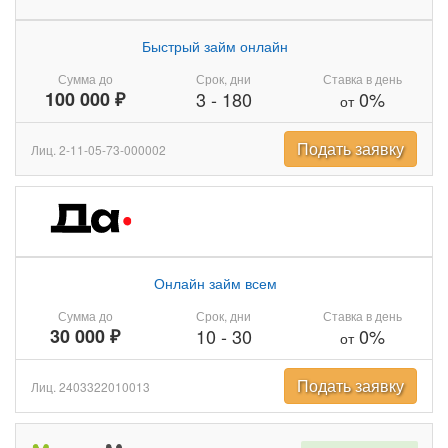
Быстрый займ онлайн
Сумма до
Срок, дни
Ставка в день
100 000 ₽
3
-
180
0%
от
Подать заявку
Лиц. 2-11-05-73-000002
Онлайн займ всем
Сумма до
Срок, дни
Ставка в день
30 000 ₽
10
-
30
0%
от
Подать заявку
Лиц. 2403322010013