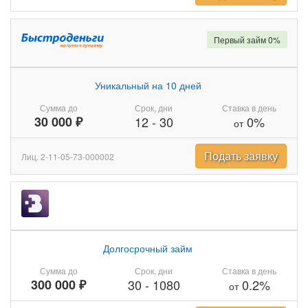
Первый займ 0%
Уникальный на 10 дней
Сумма до
Срок, дни
Ставка в день
30 000 ₽
12
-
30
0%
от
Подать заявку
Лиц. 2-11-05-73-000002
Долгосрочный займ
Сумма до
Срок, дни
Ставка в день
300 000 ₽
30
-
1080
0.2%
от