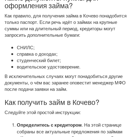
оформления займа?
Как правило, для получения займа в Кочево понадобится
только паспорт. Если речь идёт о займах на крупные
суммы или на длительный период, кредиторы могут
запросить дополнительные бумаги:
СНИЛС;
справка о доходах;
студенческий билет;
водительское удостоверение.
В исключительных случаях могут понадобиться другие
документы, о чём вас заранее оповестит менеджер МФО
после подачи заявки на займ.
Как получить займ в Кочево?
Следуйте этой простой инструкции:
Определитесь с кредитором
. На этой странице
собраны все актуальные предложения по займам