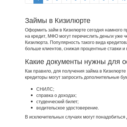
Займы в Кизилюрте
Оформить займ в Кизилюрте сегодня намного пр
на кредит, МФО могут перечислить деньги уже 
Кизилюрта. Популярность такого вида кредитов
больше клиентов, снижая процентные ставки и 
Какие документы нужны для 
Как правило, для получения займа в Кизилюрте
кредиторы могут запросить дополнительные бум
СНИЛС;
справка о доходах;
студенческий билет;
водительское удостоверение.
В исключительных случаях могут понадобиться 