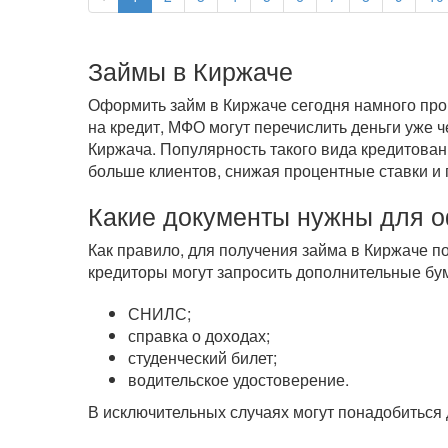
Займы в Киржаче
Оформить займ в Киржаче сегодня намного прощ
на кредит, МФО могут перечислить деньги уже 
Киржача. Популярность такого вида кредитован
больше клиентов, снижая процентные ставки и 
Какие документы нужны для 
Как правило, для получения займа в Киржаче п
кредиторы могут запросить дополнительные бум
СНИЛС;
справка о доходах;
студенческий билет;
водительское удостоверение.
В исключительных случаях могут понадобиться 