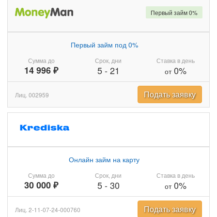
Первый займ 0%
Первый займ под 0%
Сумма до
Срок, дни
Ставка в день
14 996 ₽
5
-
21
0%
от
Подать заявку
Лиц. 002959
Онлайн займ на карту
Сумма до
Срок, дни
Ставка в день
30 000 ₽
5
-
30
0%
от
Подать заявку
Лиц. 2-11-07-24-000760