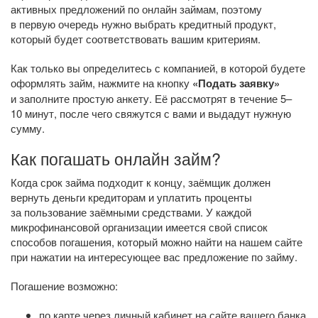
активных предложений по онлайн займам, поэтому
в первую очередь нужно выбрать кредитный продукт,
который будет соответствовать вашим критериям.
Как только вы определитесь с компанией, в которой будете
оформлять займ, нажмите на кнопку
«Подать заявку»
и заполните простую анкету. Её рассмотрят в течение 5–
10 минут, после чего свяжутся с вами и выдадут нужную
сумму.
Как погашать онлайн займ?
Когда срок займа подходит к концу, заёмщик должен
вернуть деньги кредиторам и уплатить проценты
за пользование заёмными средствами. У каждой
микрофинансовой организации имеется свой список
способов погашения, который можно найти на нашем сайте
при нажатии на интересующее вас предложение по займу.
Погашение возможно:
по карте через личный кабинет на сайте вашего банка