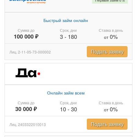
Быстрый займ онлайн
Сумма до
Срок, дни
Ставка в день
100 000 ₽
3
-
180
0%
от
Подать заявку
Лиц. 2-11-05-73-000002
Онлайн займ всем
Сумма до
Срок, дни
Ставка в день
30 000 ₽
10
-
30
0%
от
Подать заявку
Лиц. 2403322010013