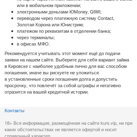
или в мобильном приложении;
электронными деньгами ЮMoney, QIWI;
переводом через платежную систему Contact,
Золотая Корона или Юнистрим;
платежом по реквизитам в отделении банка;
через терминалы;
в офисах МФО.
Рекомендуется учитывать этот момент ещё до подачи
заявки на нашем сайте. Выберите для себя вариант займа
в Кировске с наиболее удобным лично для вас способом
погашения, иначе вы рискуете не уложиться
в установленные сроки погашения долга и допустить
просрочку, что повлечёт за собой штрафы и негативно
отразится на вашей кредитной истории.
Контакты
18+ Вся информация, размещённая на сайте kurs.vip, ни при
каких обстоятельствах не является офертой и носит
справочный характер.