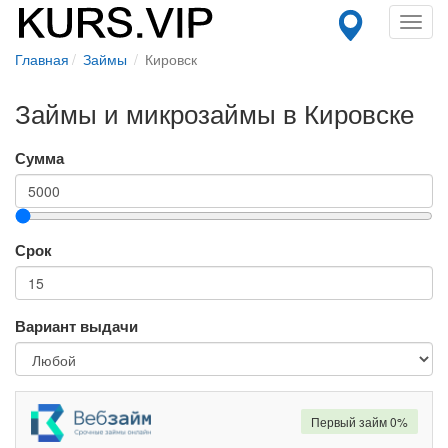
Toggl
navig
Главная
Займы
Кировск
Займы и микрозаймы в Кировске
Сумма
Срок
Вариант выдачи
Первый займ 0%