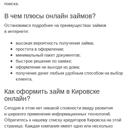
поиска.
В чем плюсы онлайн займов?
Остановимся подробнее на преимуществах займов
в интернете:
высокая вероятность получения займа;
простота в оформлении;
минимальный пакет документов;
быстрое решение по заявке;
оформление не выходя из дома;
получение денег любым удобным способом на выбор
клиента.
Как оформить займ в Кировске
онлайн?
Сегодня в этом нет никакой сложности ввиду развития
и широкого применения информационных технологий.
Обратитесь к нашему списку кредиторов Кировска на этой
странице. Каждая компания имеет одно или несколько