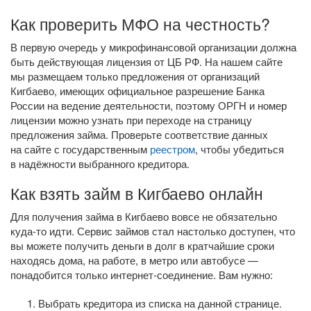
Как проверить МФО на честность?
В первую очередь у микрофинансовой организации должна
быть действующая лицензия от ЦБ РФ. На нашем сайте
мы размещаем только предложения от организаций
Кигбаево, имеющих официальное разрешение Банка
России на ведение деятельности, поэтому ОРГН и номер
лицензии можно узнать при переходе на страницу
предложения займа. Проверьте соответствие данных
на сайте с государственным
реестром
, чтобы убедиться
в надёжности выбранного кредитора.
Как взять займ в Кигбаево онлайн
Для получения займа в Кигбаево вовсе не обязательно
куда-то
идти. Сервис займов стал настолько доступен, что
вы можете получить деньги в долг в кратчайшие сроки
находясь дома, на работе, в метро или автобусе —
понадобится только
интернет-соединение
. Вам нужно:
Выбрать кредитора из списка на данной странице.