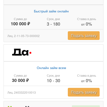
Быстрый займ онлайн
Сумма до
Срок, дни
Ставка в день
100 000 ₽
3
-
180
0%
от
Подать заявку
Лиц. 2-11-05-73-000002
Онлайн займ всем
Сумма до
Срок, дни
Ставка в день
30 000 ₽
10
-
30
0%
от
Подать заявку
Лиц. 2403322010013