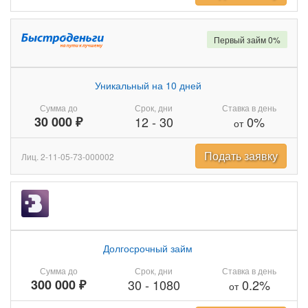
Первый займ 0%
Уникальный на 10 дней
Сумма до
Срок, дни
Ставка в день
30 000 ₽
12
-
30
0%
от
Подать заявку
Лиц. 2-11-05-73-000002
Долгосрочный займ
Сумма до
Срок, дни
Ставка в день
300 000 ₽
30
-
1080
0.2%
от