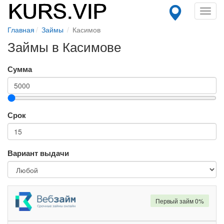
Toggl
navig
Главная
Займы
Касимов
Займы в Касимове
Сумма
Срок
Вариант выдачи
Первый займ 0%