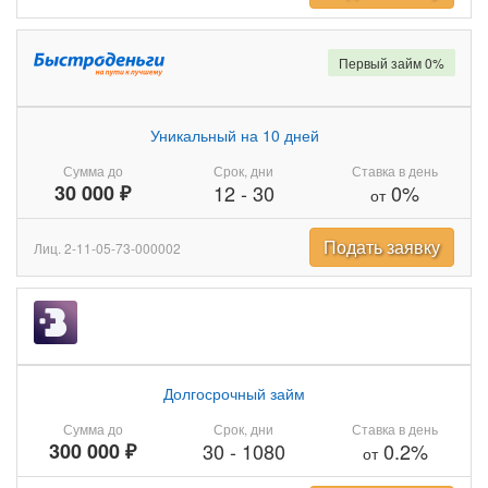
Первый займ 0%
Уникальный на 10 дней
Сумма до
Срок, дни
Ставка в день
30 000 ₽
12
-
30
0%
от
Подать заявку
Лиц. 2-11-05-73-000002
Долгосрочный займ
Сумма до
Срок, дни
Ставка в день
300 000 ₽
30
-
1080
0.2%
от