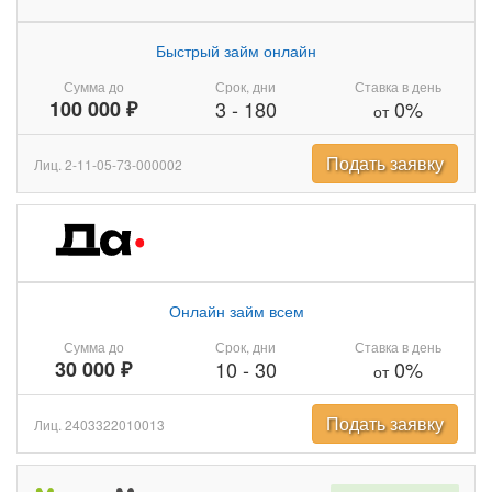
Быстрый займ онлайн
Сумма до
Срок, дни
Ставка в день
100 000 ₽
3
-
180
0%
от
Подать заявку
Лиц. 2-11-05-73-000002
Онлайн займ всем
Сумма до
Срок, дни
Ставка в день
30 000 ₽
10
-
30
0%
от
Подать заявку
Лиц. 2403322010013