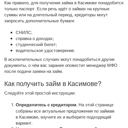
Как правило, для получения займа в Касимове понадобится
только паспорт. Если речь идёт о займах на крупные
суммы или на длительный период, кредиторы могут
запросить дополнительные бумаги:
СНИЛС;
справка о доходах;
студенческий билет;
водительское удостоверение.
В исключительных случаях могут понадобиться другие
документы, о чём вас заранее оповестит менеджер МФО
после подачи заявки на займ.
Как получить займ в Касимове?
Следуйте этой простой инструкции:
Определитесь с кредитором
. На этой странице
собраны все актуальные предложения по займам
в Касимове, изучите их и выберите подходящий
вариант.