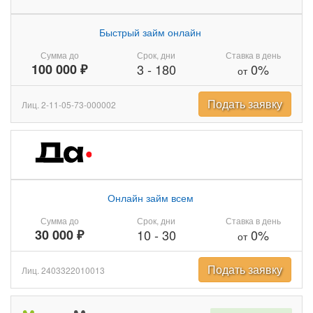
Быстрый займ онлайн
Сумма до
Срок, дни
Ставка в день
100 000 ₽
3
-
180
0%
от
Подать заявку
Лиц. 2-11-05-73-000002
Онлайн займ всем
Сумма до
Срок, дни
Ставка в день
30 000 ₽
10
-
30
0%
от
Подать заявку
Лиц. 2403322010013