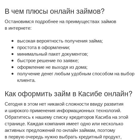
В чем плюсы онлайн займов?
Остановимся подробнее на преимуществах займов
в интернете:
высокая вероятность получения займа;
простота в оформлении;
минимальный пакет документов;
быстрое решение по заявке;
оформление не выходя из дома;
получение денег любым удобным способом на выбор
клиента.
Как оформить займ в Касибе онлайн?
Сегодня в этом нет никакой сложности ввиду развития
и широкого применения информационных технологий.
Обратитесь к нашему списку кредиторов Касиба на этой
странице. Каждая компания имеет одно или несколько
активных предложений по онлайн займам, поэтому
в первую очередь нужно выбрать кредитный продукт,