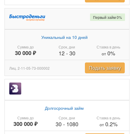
Первый займ 0%
Уникальный на 10 дней
Сумма до
Срок, дни
Ставка в день
30 000 ₽
12
-
30
0%
от
Подать заявку
Лиц. 2-11-05-73-000002
Долгосрочный займ
Сумма до
Срок, дни
Ставка в день
300 000 ₽
30
-
1080
0.2%
от