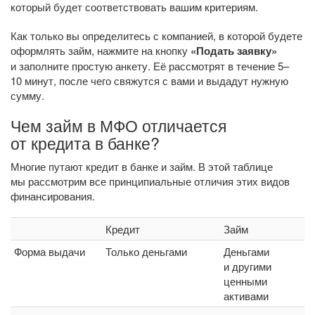
который будет соответствовать вашим критериям.
Как только вы определитесь с компанией, в которой будете
оформлять займ, нажмите на кнопку
«Подать заявку»
и заполните простую анкету. Её рассмотрят в течение 5–
10 минут, после чего свяжутся с вами и выдадут нужную
сумму.
Чем займ в МФО отличается
от кредита в банке?
Многие путают кредит в банке и займ. В этой таблице
мы рассмотрим все принципиальные отличия этих видов
финансирования.
Кредит
Займ
Форма выдачи
Только деньгами
Деньгами
и другими
ценными
активами