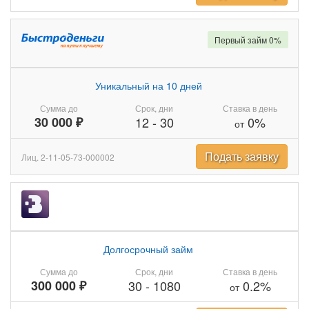
Первый займ 0%
Уникальный на 10 дней
Сумма до
Срок, дни
Ставка в день
30 000 ₽
12
-
30
0%
от
Подать заявку
Лиц. 2-11-05-73-000002
Долгосрочный займ
Сумма до
Срок, дни
Ставка в день
300 000 ₽
30
-
1080
0.2%
от