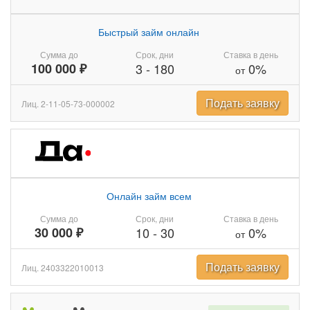
Быстрый займ онлайн
Сумма до
Срок, дни
Ставка в день
100 000 ₽
3
-
180
0%
от
Подать заявку
Лиц. 2-11-05-73-000002
Онлайн займ всем
Сумма до
Срок, дни
Ставка в день
30 000 ₽
10
-
30
0%
от
Подать заявку
Лиц. 2403322010013