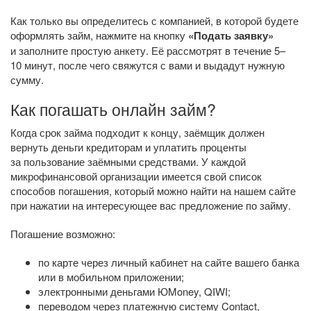
Как только вы определитесь с компанией, в которой будете
оформлять займ, нажмите на кнопку
«Подать заявку»
и заполните простую анкету. Её рассмотрят в течение 5–
10 минут, после чего свяжутся с вами и выдадут нужную
сумму.
Как погашать онлайн займ?
Когда срок займа подходит к концу, заёмщик должен
вернуть деньги кредиторам и уплатить проценты
за пользование заёмными средствами. У каждой
микрофинансовой организации имеется свой список
способов погашения, который можно найти на нашем сайте
при нажатии на интересующее вас предложение по займу.
Погашение возможно:
по карте через личный кабинет на сайте вашего банка
или в мобильном приложении;
электронными деньгами ЮMoney, QIWI;
переводом через платежную систему Contact,