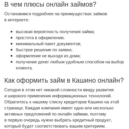
В чем плюсы онлайн займов?
Остановимся подробнее на преимуществах займов
в интернете:
высокая вероятность получения займа;
простота в оформлении;
минимальный пакет документов;
быстрое решение по заявке;
оформление не выходя из дома;
получение денег любым удобным способом на выбор
клиента.
Как оформить займ в Кашино онлайн?
Сегодня в этом нет никакой сложности ввиду развития
и широкого применения информационных технологий.
Обратитесь к нашему списку кредиторов Кашино на этой
странице. Каждая компания имеет одно или несколько
активных предложений по онлайн займам, поэтому
в первую очередь нужно выбрать кредитный продукт,
который будет соответствовать вашим критериям.