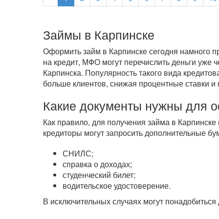
Займы в Карпинске
Оформить займ в Карпинске сегодня намного пр
на кредит, МФО могут перечислить деньги уже 
Карпинска. Популярность такого вида кредитов
больше клиентов, снижая процентные ставки и 
Какие документы нужны для 
Как правило, для получения займа в Карпинске 
кредиторы могут запросить дополнительные бум
СНИЛС;
справка о доходах;
студенческий билет;
водительское удостоверение.
В исключительных случаях могут понадобиться 