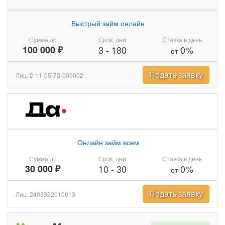
Быстрый займ онлайн
Сумма до
Срок, дни
Ставка в день
100 000 ₽
3
-
180
0%
от
Подать заявку
Лиц. 2-11-05-73-000002
Онлайн займ всем
Сумма до
Срок, дни
Ставка в день
30 000 ₽
10
-
30
0%
от
Подать заявку
Лиц. 2403322010013