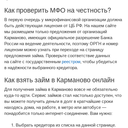
Как проверить МФО на честность?
В первую очередь у микрофинансовой организации должна
быть действующая лицензия от ЦБ РФ. На нашем сайте
мы размещаем только предложения от организаций
Карманово, имеющих официальное разрешение Банка
России на ведение деятельности, поэтому ОРГН и номер
лицензии можно узнать при переходе на страницу
предложения займа. Проверьте соответствие данных
на сайте с государственным
реестром
, чтобы убедиться
в надёжности выбранного кредитора.
Как взять займ в Карманово онлайн
Для получения займа в Карманово вовсе не обязательно
куда-то
идти. Сервис займов стал настолько доступен, что
вы можете получить деньги в долг в кратчайшие сроки
находясь дома, на работе, в метро или автобусе —
понадобится только
интернет-соединение
. Вам нужно:
Выбрать кредитора из списка на данной странице.