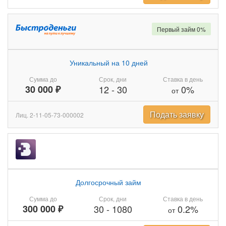
Первый займ 0%
Уникальный на 10 дней
Сумма до
Срок, дни
Ставка в день
30 000 ₽
12
-
30
0%
от
Подать заявку
Лиц. 2-11-05-73-000002
Долгосрочный займ
Сумма до
Срок, дни
Ставка в день
300 000 ₽
30
-
1080
0.2%
от