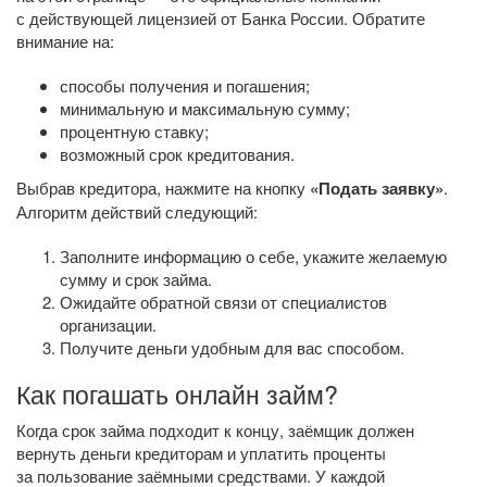
с действующей лицензией от Банка России. Обратите
внимание на:
способы получения и погашения;
минимальную и максимальную сумму;
процентную ставку;
возможный срок кредитования.
Выбрав кредитора, нажмите на кнопку
«Подать заявку»
.
Алгоритм действий следующий:
Заполните информацию о себе, укажите желаемую
сумму и срок займа.
Ожидайте обратной связи от специалистов
организации.
Получите деньги удобным для вас способом.
Как погашать онлайн займ?
Когда срок займа подходит к концу, заёмщик должен
вернуть деньги кредиторам и уплатить проценты
за пользование заёмными средствами. У каждой