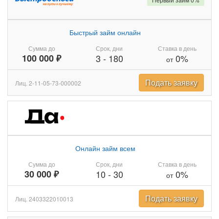
Быстрый займ онлайн
Сумма до
Срок, дни
Ставка в день
100 000 ₽
3
-
180
0%
от
Подать заявку
Лиц. 2-11-05-73-000002
Онлайн займ всем
Сумма до
Срок, дни
Ставка в день
30 000 ₽
10
-
30
0%
от
Подать заявку
Лиц. 2403322010013