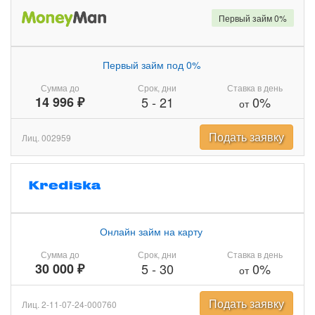
Первый займ 0%
Первый займ под 0%
Сумма до
Срок, дни
Ставка в день
14 996 ₽
5
-
21
0%
от
Подать заявку
Лиц. 002959
Онлайн займ на карту
Сумма до
Срок, дни
Ставка в день
30 000 ₽
5
-
30
0%
от
Подать заявку
Лиц. 2-11-07-24-000760