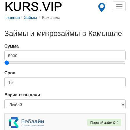
Toggl
navig
Главная
Займы
Камышла
Займы и микрозаймы в Камышле
Сумма
Срок
Вариант выдачи
Первый займ 0%