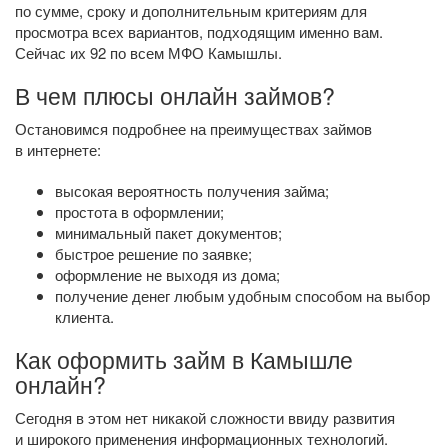
по сумме, сроку и дополнительным критериям для
просмотра всех вариантов, подходящим именно вам.
Сейчас их 92 по всем МФО Камышлы.
В чем плюсы онлайн займов?
Остановимся подробнее на преимуществах займов
в интернете:
высокая вероятность получения займа;
простота в оформлении;
минимальный пакет документов;
быстрое решение по заявке;
оформление не выходя из дома;
получение денег любым удобным способом на выбор
клиента.
Как оформить займ в Камышле
онлайн?
Сегодня в этом нет никакой сложности ввиду развития
и широкого применения информационных технологий.