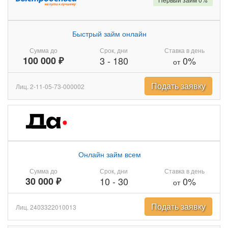
Быстрый займ онлайн
Сумма до
Срок, дни
Ставка в день
100 000 ₽
3
-
180
0%
от
Подать заявку
Лиц. 2-11-05-73-000002
Онлайн займ всем
Сумма до
Срок, дни
Ставка в день
30 000 ₽
10
-
30
0%
от
Подать заявку
Лиц. 2403322010013