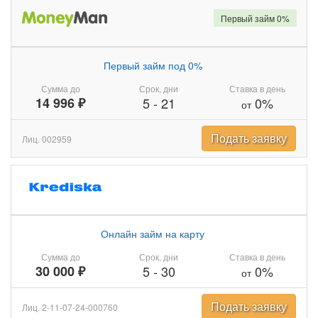
Первый займ 0%
Первый займ под 0%
Сумма до
Срок, дни
Ставка в день
14 996 ₽
5
-
21
0%
от
Подать заявку
Лиц. 002959
Онлайн займ на карту
Сумма до
Срок, дни
Ставка в день
30 000 ₽
5
-
30
0%
от
Подать заявку
Лиц. 2-11-07-24-000760