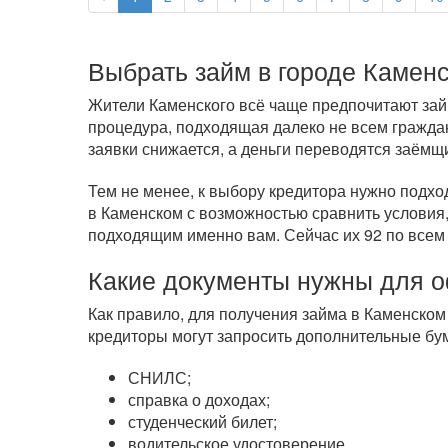
Выбрать займ в городе Камен
Жители Каменского всё чаще предпочитают займ
процедура, подходящая далеко не всем гражда
заявки снижается, а деньги переводятся заёмщ
Тем не менее, к выбору кредитора нужно подхо
в Каменском с возможностью сравнить условия,
подходящим именно вам. Сейчас их 92 по всем
Какие документы нужны для 
Как правило, для получения займа в Каменском
кредиторы могут запросить дополнительные бум
СНИЛС;
справка о доходах;
студенческий билет;
водительское удостоверение.