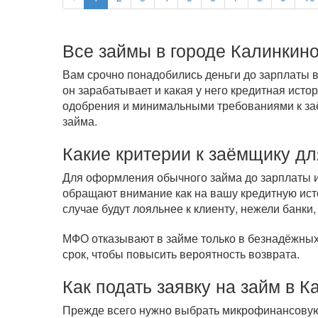
Все займы в городе Калинкин
Вам срочно понадобились деньги до зарплаты в
он зарабатывает и какая у него кредитная ист
одобрения и минимальными требованиями к заём
займа.
Какие критерии к заёмщику дл
Для оформления обычного займа до зарплаты ил
обращают внимание как на вашу кредитную исто
случае будут лояльнее к клиенту, нежели банки,
МФО отказывают в займе только в безнадёжных 
срок, чтобы повысить вероятность возврата.
Как подать заявку на займ в 
Прежде всего нужно выбрать микрофинансовую 