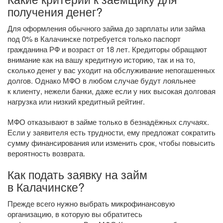
получения денег?
Для оформления обычного займа до зарплаты или займа
под 0% в Калачинске потребуется только паспорт
гражданина РФ и возраст от 18 лет. Кредиторы обращают
внимание как на вашу кредитную историю, так и на то,
сколько денег у вас уходит на обслуживание непогашенных
долгов. Однако МФО в любом случае будут лояльнее
к клиенту, нежели банки, даже если у них высокая долговая
нагрузка или низкий кредитный рейтинг.
МФО отказывают в займе только в безнадёжных случаях.
Если у заявителя есть трудности, ему предложат сократить
сумму финансирования или изменить срок, чтобы повысить
вероятность возврата.
Как подать заявку на займ
в Калачинске?
Прежде всего нужно выбрать микрофинансовую
организацию, в которую вы обратитесь