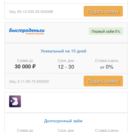
Подать заявку
Лиц. 65-13-035-32-004088
Первый займ 0%
Уникальный на 10 дней
Сумма до
Срок, дни
Ставка в день
30 000 ₽
12
-
30
0%
от
Подать заявку
Лиц. 2-11-05-73-000002
Долгосрочный займ
Сумма до
Срок, дни
Ставка в день