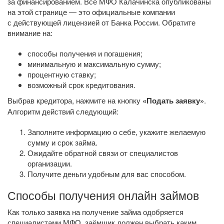
за финансированием. Все МФО Калачинска опубликованы
на этой странице — это официальные компании
с действующей лицензией от Банка России. Обратите
внимание на:
способы получения и погашения;
минимальную и максимальную сумму;
процентную ставку;
возможный срок кредитования.
Выбрав кредитора, нажмите на кнопку
«Подать заявку»
.
Алгоритм действий следующий:
Заполните информацию о себе, укажите желаемую
сумму и срок займа.
Ожидайте обратной связи от специалистов
организации.
Получите деньги удобным для вас способом.
Способы получения онлайн займов
Как только заявка на получение займа одобряется
специалистами МФО, заёмщик должен выбрать каким