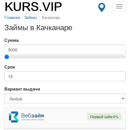
Toggl
navig
Главная
Займы
Качканар
Займы в Качканаре
Сумма
Срок
Вариант выдачи
Первый займ 0%