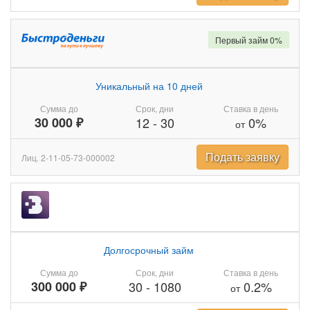
Первый займ 0%
Уникальный на 10 дней
Сумма до
Срок, дни
Ставка в день
30 000 ₽
12
-
30
0%
от
Подать заявку
Лиц. 2-11-05-73-000002
Долгосрочный займ
Сумма до
Срок, дни
Ставка в день
300 000 ₽
30
-
1080
0.2%
от