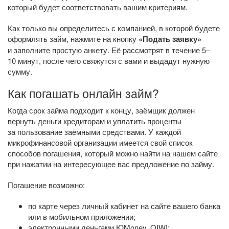
который будет соответствовать вашим критериям.
Как только вы определитесь с компанией, в которой будете
оформлять займ, нажмите на кнопку
«Подать заявку»
и заполните простую анкету. Её рассмотрят в течение 5–
10 минут, после чего свяжутся с вами и выдадут нужную
сумму.
Как погашать онлайн займ?
Когда срок займа подходит к концу, заёмщик должен
вернуть деньги кредиторам и уплатить проценты
за пользование заёмными средствами. У каждой
микрофинансовой организации имеется свой список
способов погашения, который можно найти на нашем сайте
при нажатии на интересующее вас предложение по займу.
Погашение возможно:
по карте через личный кабинет на сайте вашего банка
или в мобильном приложении;
электронными деньгами ЮMoney, QIWI;