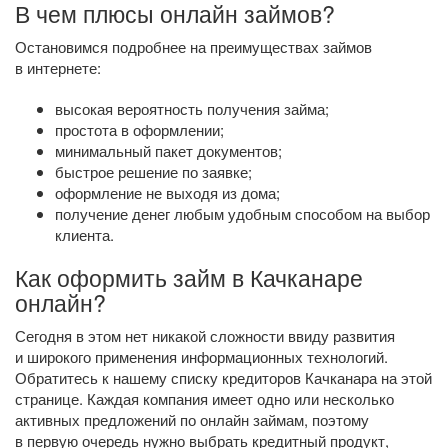
В чем плюсы онлайн займов?
Остановимся подробнее на преимуществах займов
в интернете:
высокая вероятность получения займа;
простота в оформлении;
минимальный пакет документов;
быстрое решение по заявке;
оформление не выходя из дома;
получение денег любым удобным способом на выбор
клиента.
Как оформить займ в Качканаре
онлайн?
Сегодня в этом нет никакой сложности ввиду развития
и широкого применения информационных технологий.
Обратитесь к нашему списку кредиторов Качканара на этой
странице. Каждая компания имеет одно или несколько
активных предложений по онлайн займам, поэтому
в первую очередь нужно выбрать кредитный продукт,