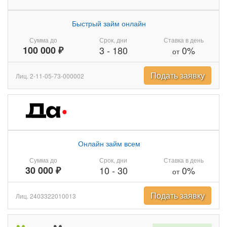
Быстрый займ онлайн
Сумма до
Срок, дни
Ставка в день
100 000 ₽
3
-
180
0%
от
Подать заявку
Лиц. 2-11-05-73-000002
Онлайн займ всем
Сумма до
Срок, дни
Ставка в день
30 000 ₽
10
-
30
0%
от
Подать заявку
Лиц. 2403322010013