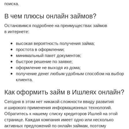
поиска.
В чем плюсы онлайн займов?
Остановимся подробнее на преимуществах займов
в интернете:
высокая вероятность получения займа;
простота в оформлении;
минимальный пакет документов;
быстрое решение по заявке;
оформление не выходя из дома;
получение денег любым удобным способом на выбор
клиента.
Как оформить займ в Ишлеях онлайн?
Сегодня в этом нет никакой сложности ввиду развития
и широкого применения информационных технологий.
Обратитесь к нашему списку кредиторов Ишлей на этой
странице. Каждая компания имеет одно или несколько
активных предложений по онлайн займам, поэтому