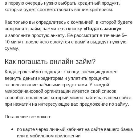
в первую очередь нужно выбрать кредитный продукт,
который будет соответствовать вашим критериям.
Как только вы определитесь с компанией, в которой будете
оформлять займ, нажмите на кнопку
«Подать заявку»
и заполните простую анкету. Её рассмотрят в течение 5–
10 минут, после чего свяжутся с вами и выдадут нужную
сумму.
Как погашать онлайн займ?
Когда срок займа подходит к концу, заёмщик должен
вернуть деньги кредиторам и уплатить проценты
за пользование заёмными средствами. У каждой
микрофинансовой организации имеется свой список
способов погашения, который можно найти на нашем сайте
при нажатии на интересующее вас предложение по займу.
Погашение возможно:
по карте через личный кабинет на сайте вашего банка
или в мобильном приложении;