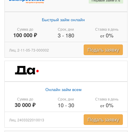
Быстрый займ онлайн
Сумма до
Срок, дни
Ставка в день
100 000 ₽
3
-
180
0%
от
Подать заявку
Лиц. 2-11-05-73-000002
Онлайн займ всем
Сумма до
Срок, дни
Ставка в день
30 000 ₽
10
-
30
0%
от
Подать заявку
Лиц. 2403322010013