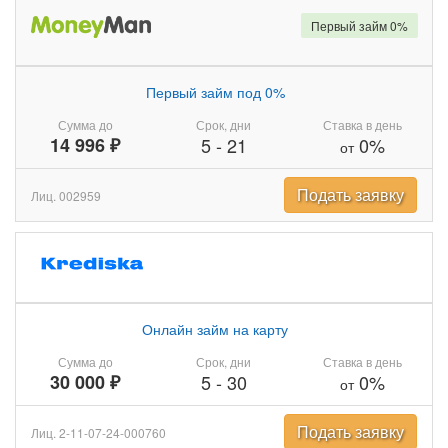
Первый займ 0%
Первый займ под 0%
Сумма до
Срок, дни
Ставка в день
14 996 ₽
5
-
21
0%
от
Подать заявку
Лиц. 002959
Онлайн займ на карту
Сумма до
Срок, дни
Ставка в день
30 000 ₽
5
-
30
0%
от
Подать заявку
Лиц. 2-11-07-24-000760