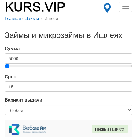
Toggl
navig
Главная
Займы
Ишлеи
Займы и микрозаймы в Ишлеях
Сумма
Срок
Вариант выдачи
Первый займ 0%