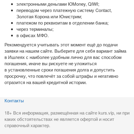
электронными деньгами ЮMoney, QIWI;
переводом через платежную систему Contact,
Золотая Корона или Юнистрим;
платежом по реквизитам в отделении банка;
через терминалы;
в офисах МФО.
Рекомендуется учитывать этот момент ещё до подачи
заявки на нашем сайте. Выберите для себя вариант займа
в Ишлеях с наиболее удобным лично для вас способом
погашения, иначе вы рискуете не уложиться
в установленные сроки погашения долга и допустить
просрочку, что повлечёт за собой штрафы и негативно
отразится на вашей кредитной истории.
Контакты
18+ Вся информация, размещённая на сайте kurs.vip, ни при
каких обстоятельствах не является офертой и носит
справочный характер.