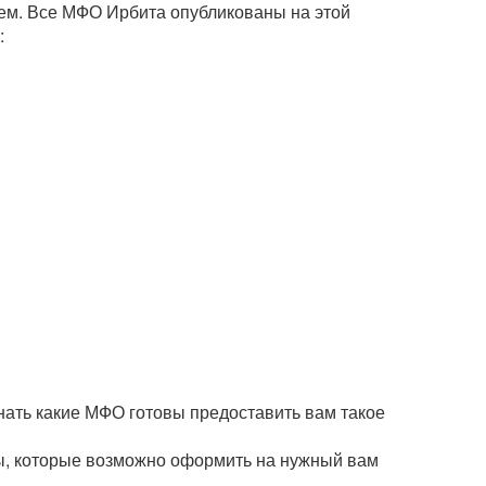
ем. Все МФО Ирбита опубликованы на этой
:
нать какие МФО готовы предоставить вам такое
мы, которые возможно оформить на нужный вам