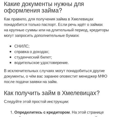
Какие документы нужны для
оформления займа?
Как правило, для получения займа в Хмелевицах
понадобится только паспорт. Если речь идёт о займах
на крупные суммы или на длительный период, кредиторы
могут запросить дополнительные бумаги:
СНИЛС;
справка о доходах;
студенческий билет;
водительское удостоверение.
В исключительных случаях могут понадобиться другие
документы, о чём вас заранее оповестит менеджер МФО
после подачи заявки на займ.
Как получить займ в Хмелевицах?
Следуйте этой простой инструкции:
Определитесь с кредитором
. На этой странице