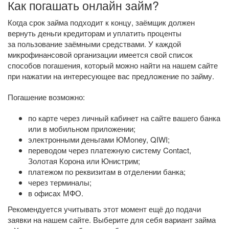
Как погашать онлайн займ?
Когда срок займа подходит к концу, заёмщик должен
вернуть деньги кредиторам и уплатить проценты
за пользование заёмными средствами. У каждой
микрофинансовой организации имеется свой список
способов погашения, который можно найти на нашем сайте
при нажатии на интересующее вас предложение по займу.
Погашение возможно:
по карте через личный кабинет на сайте вашего банка
или в мобильном приложении;
электронными деньгами ЮMoney, QIWI;
переводом через платежную систему Contact,
Золотая Корона или Юнистрим;
платежом по реквизитам в отделении банка;
через терминалы;
в офисах МФО.
Рекомендуется учитывать этот момент ещё до подачи
заявки на нашем сайте. Выберите для себя вариант займа