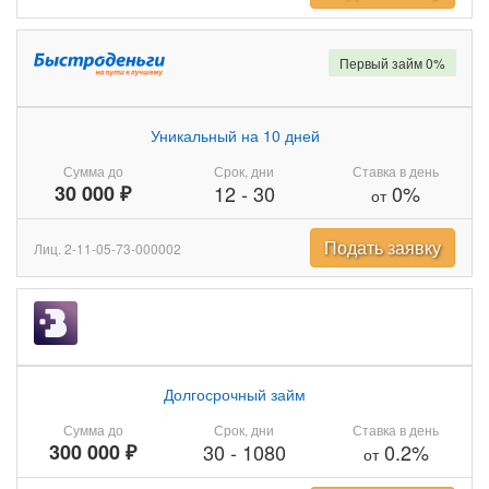
Первый займ 0%
Уникальный на 10 дней
Сумма до
Срок, дни
Ставка в день
30 000 ₽
12
-
30
0%
от
Подать заявку
Лиц. 2-11-05-73-000002
Долгосрочный займ
Сумма до
Срок, дни
Ставка в день
300 000 ₽
30
-
1080
0.2%
от