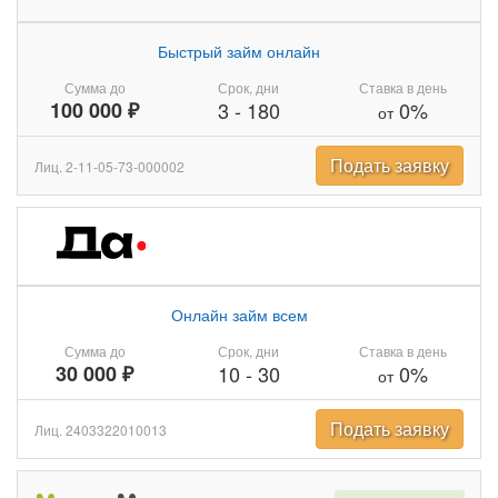
Быстрый займ онлайн
Сумма до
Срок, дни
Ставка в день
100 000 ₽
3
-
180
0%
от
Подать заявку
Лиц. 2-11-05-73-000002
Онлайн займ всем
Сумма до
Срок, дни
Ставка в день
30 000 ₽
10
-
30
0%
от
Подать заявку
Лиц. 2403322010013