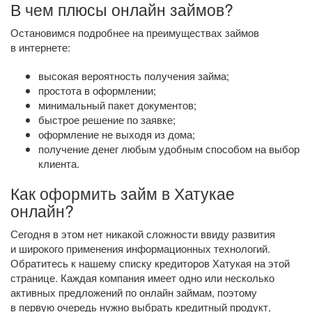
В чем плюсы онлайн займов?
Остановимся подробнее на преимуществах займов
в интернете:
высокая вероятность получения займа;
простота в оформлении;
минимальный пакет документов;
быстрое решение по заявке;
оформление не выходя из дома;
получение денег любым удобным способом на выбор
клиента.
Как оформить займ в Хатукае
онлайн?
Сегодня в этом нет никакой сложности ввиду развития
и широкого применения информационных технологий.
Обратитесь к нашему списку кредиторов Хатукая на этой
странице. Каждая компания имеет одно или несколько
активных предложений по онлайн займам, поэтому
в первую очередь нужно выбрать кредитный продукт,