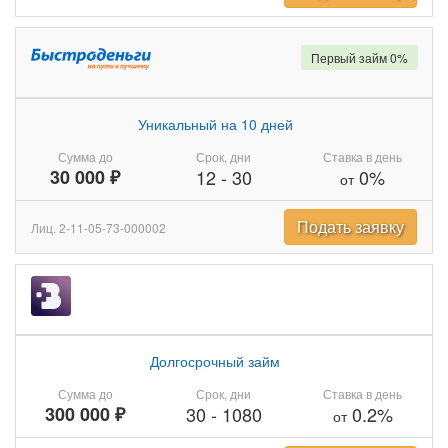
Первый займ 0%
Уникальный на 10 дней
Сумма до
Срок, дни
Ставка в день
30 000 ₽
12
-
30
0%
от
Подать заявку
Лиц. 2-11-05-73-000002
Долгосрочный займ
Сумма до
Срок, дни
Ставка в день
300 000 ₽
30
-
1080
0.2%
от