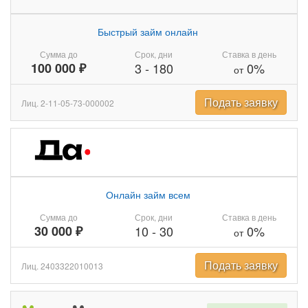
Быстрый займ онлайн
Сумма до
Срок, дни
Ставка в день
100 000 ₽
3
-
180
0%
от
Подать заявку
Лиц. 2-11-05-73-000002
Онлайн займ всем
Сумма до
Срок, дни
Ставка в день
30 000 ₽
10
-
30
0%
от
Подать заявку
Лиц. 2403322010013