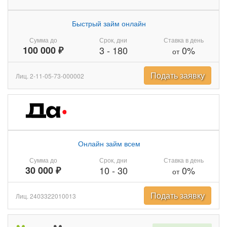
Быстрый займ онлайн
Сумма до
Срок, дни
Ставка в день
100 000 ₽
3
-
180
0%
от
Подать заявку
Лиц. 2-11-05-73-000002
Онлайн займ всем
Сумма до
Срок, дни
Ставка в день
30 000 ₽
10
-
30
0%
от
Подать заявку
Лиц. 2403322010013