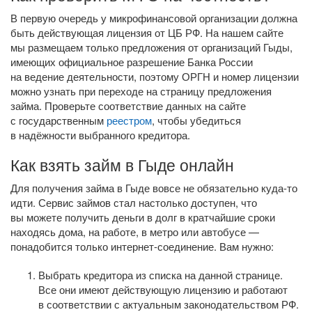
В первую очередь у микрофинансовой организации должна
быть действующая лицензия от ЦБ РФ. На нашем сайте
мы размещаем только предложения от организаций Гыды,
имеющих официальное разрешение Банка России
на ведение деятельности, поэтому ОРГН и номер лицензии
можно узнать при переходе на страницу предложения
займа. Проверьте соответствие данных на сайте
с государственным
реестром
, чтобы убедиться
в надёжности выбранного кредитора.
Как взять займ в Гыде онлайн
Для получения займа в Гыде вовсе не обязательно
куда-то
идти. Сервис займов стал настолько доступен, что
вы можете получить деньги в долг в кратчайшие сроки
находясь дома, на работе, в метро или автобусе —
понадобится только
интернет-соединение
. Вам нужно:
Выбрать кредитора из списка на данной странице.
Все они имеют действующую лицензию и работают
в соответствии с актуальным законодательством РФ.