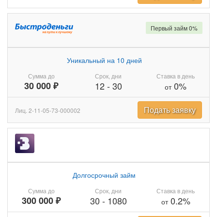
Первый займ 0%
Уникальный на 10 дней
Сумма до
Срок, дни
Ставка в день
30 000 ₽
12
-
30
0%
от
Подать заявку
Лиц. 2-11-05-73-000002
Долгосрочный займ
Сумма до
Срок, дни
Ставка в день
300 000 ₽
30
-
1080
0.2%
от