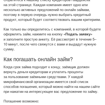
на этой странице. Каждая компания имеет одно или
несколько активных предложений по онлайн займам,
поэтому в первую очередь нужно выбрать кредитный
продукт, который будет соответствовать вашим критериям.
Как только вы определитесь с компанией, в которой будете
оформлять займ, нажмите на кнопку
«Подать заявку»
и заполните простую анкету. Её рассмотрят в течение 5–
10 минут, после чего свяжутся с вами и выдадут нужную
сумму.
Как погашать онлайн займ?
Когда срок займа подходит к концу, заёмщик должен
вернуть деньги кредиторам и уплатить проценты
за пользование заёмными средствами. У каждой
микрофинансовой организации имеется свой список
способов погашения, который можно найти на нашем сайте
при нажатии на интересующее вас предложение по займу.
Погашение возможно: