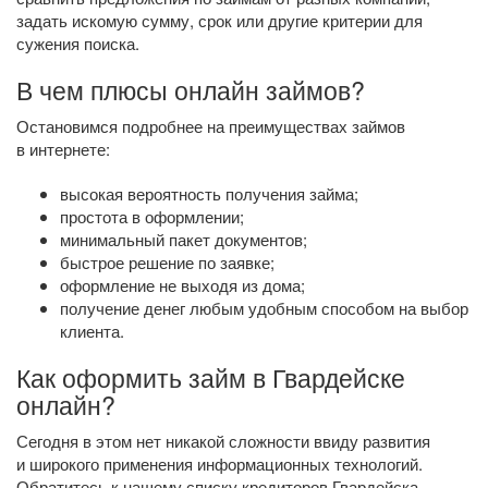
задать искомую сумму, срок или другие критерии для
сужения поиска.
В чем плюсы онлайн займов?
Остановимся подробнее на преимуществах займов
в интернете:
высокая вероятность получения займа;
простота в оформлении;
минимальный пакет документов;
быстрое решение по заявке;
оформление не выходя из дома;
получение денег любым удобным способом на выбор
клиента.
Как оформить займ в Гвардейске
онлайн?
Сегодня в этом нет никакой сложности ввиду развития
и широкого применения информационных технологий.
Обратитесь к нашему списку кредиторов Гвардейска