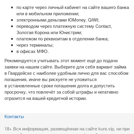
по карте через личный кабинет на сайте вашего банка
или в мобильном приложении;
электронными деньгами ЮMoney, QIWI;
переводом через платежную систему Contact,
Золотая Корона или Юнистрим;
платежом по реквизитам в отделении банка;
через терминалы;
в офисах МФО.
Рекомендуется учитывать этот момент ещё до подачи
заявки на нашем сайте. Выберите для себя вариант займа
в Гвардейске с наиболее удобным лично для вас способом
погашения, иначе вы рискуете не уложиться
в установленные сроки погашения долга и допустить
просрочку, что повлечёт за собой штрафы и негативно
отразится на вашей кредитной истории.
Контакты
18+ Вся информация, размещённая на сайте kurs.vip, ни при