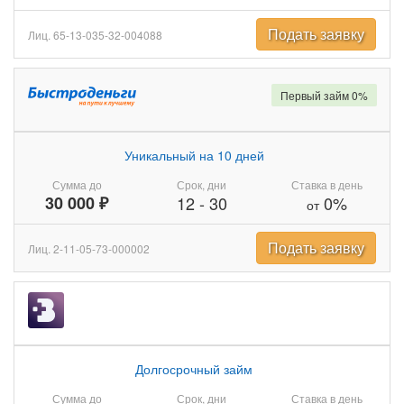
Подать заявку
Лиц. 65-13-035-32-004088
Первый займ 0%
Уникальный на 10 дней
Сумма до
Срок, дни
Ставка в день
30 000 ₽
12
-
30
0%
от
Подать заявку
Лиц. 2-11-05-73-000002
Долгосрочный займ
Сумма до
Срок, дни
Ставка в день