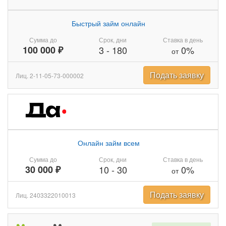
Быстрый займ онлайн
Сумма до
Срок, дни
Ставка в день
100 000 ₽
3
-
180
0%
от
Подать заявку
Лиц. 2-11-05-73-000002
Онлайн займ всем
Сумма до
Срок, дни
Ставка в день
30 000 ₽
10
-
30
0%
от
Подать заявку
Лиц. 2403322010013