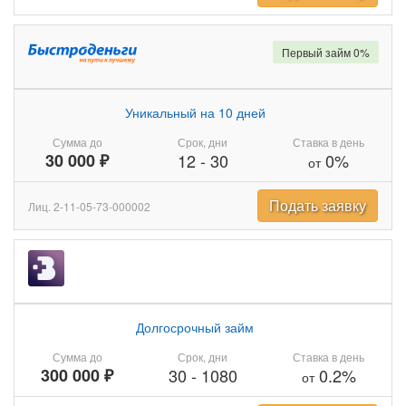
Первый займ 0%
Уникальный на 10 дней
Сумма до
Срок, дни
Ставка в день
30 000 ₽
12
-
30
0%
от
Подать заявку
Лиц. 2-11-05-73-000002
Долгосрочный займ
Сумма до
Срок, дни
Ставка в день
300 000 ₽
30
-
1080
0.2%
от