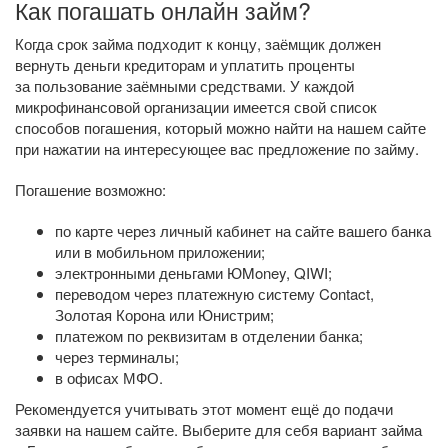
Как погашать онлайн займ?
Когда срок займа подходит к концу, заёмщик должен
вернуть деньги кредиторам и уплатить проценты
за пользование заёмными средствами. У каждой
микрофинансовой организации имеется свой список
способов погашения, который можно найти на нашем сайте
при нажатии на интересующее вас предложение по займу.
Погашение возможно:
по карте через личный кабинет на сайте вашего банка
или в мобильном приложении;
электронными деньгами ЮMoney, QIWI;
переводом через платежную систему Contact,
Золотая Корона или Юнистрим;
платежом по реквизитам в отделении банка;
через терминалы;
в офисах МФО.
Рекомендуется учитывать этот момент ещё до подачи
заявки на нашем сайте. Выберите для себя вариант займа