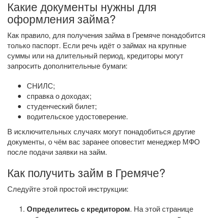
Какие документы нужны для
оформления займа?
Как правило, для получения займа в Гремяче понадобится
только паспорт. Если речь идёт о займах на крупные
суммы или на длительный период, кредиторы могут
запросить дополнительные бумаги:
СНИЛС;
справка о доходах;
студенческий билет;
водительское удостоверение.
В исключительных случаях могут понадобиться другие
документы, о чём вас заранее оповестит менеджер МФО
после подачи заявки на займ.
Как получить займ в Гремяче?
Следуйте этой простой инструкции:
Определитесь с кредитором
. На этой странице