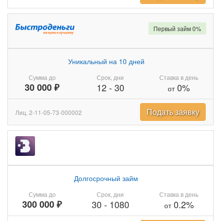
Первый займ 0%
Уникальный на 10 дней
Сумма до
Срок, дни
Ставка в день
30 000 ₽
12
-
30
0%
от
Подать заявку
Лиц. 2-11-05-73-000002
Долгосрочный займ
Сумма до
Срок, дни
Ставка в день
300 000 ₽
30
-
1080
0.2%
от