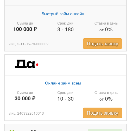
Быстрый займ онлайн
Сумма до
Срок, дни
Ставка в день
100 000 ₽
3
-
180
0%
от
Подать заявку
Лиц. 2-11-05-73-000002
Онлайн займ всем
Сумма до
Срок, дни
Ставка в день
30 000 ₽
10
-
30
0%
от
Подать заявку
Лиц. 2403322010013