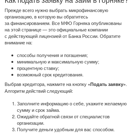
Прежде всего нужно выбрать микрофинансовую
организацию, в которую вы обратитесь
за финансированием. Все МФО Горняка опубликованы
на этой странице — это официальные компании
с действующей лицензией от Банка России. Обратите
внимание на:
способы получения и погашения;
минимальную и максимальную сумму;
процентную ставку;
возможный срок кредитования.
Выбрав кредитора, нажмите на кнопку
«Подать заявку»
.
Алгоритм действий следующий:
Заполните информацию о себе, укажите желаемую
сумму и срок займа.
Ожидайте обратной связи от специалистов
организации.
Получите деньги удобным для вас способом.