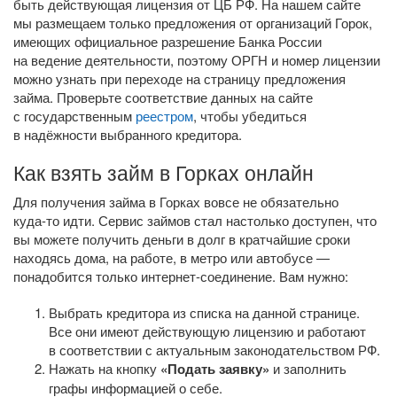
быть действующая лицензия от ЦБ РФ. На нашем сайте
мы размещаем только предложения от организаций Горок,
имеющих официальное разрешение Банка России
на ведение деятельности, поэтому ОРГН и номер лицензии
можно узнать при переходе на страницу предложения
займа. Проверьте соответствие данных на сайте
с государственным
реестром
, чтобы убедиться
в надёжности выбранного кредитора.
Как взять займ в Горках онлайн
Для получения займа в Горках вовсе не обязательно
куда-то
идти. Сервис займов стал настолько доступен, что
вы можете получить деньги в долг в кратчайшие сроки
находясь дома, на работе, в метро или автобусе —
понадобится только
интернет-соединение
. Вам нужно:
Выбрать кредитора из списка на данной странице.
Все они имеют действующую лицензию и работают
в соответствии с актуальным законодательством РФ.
Нажать на кнопку
«Подать заявку»
и заполнить
графы информацией о себе.