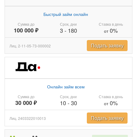
Быстрый займ онлайн
Сумма до
Срок, дни
Ставка в день
100 000 ₽
3
-
180
0%
от
Подать заявку
Лиц. 2-11-05-73-000002
Онлайн займ всем
Сумма до
Срок, дни
Ставка в день
30 000 ₽
10
-
30
0%
от
Подать заявку
Лиц. 2403322010013