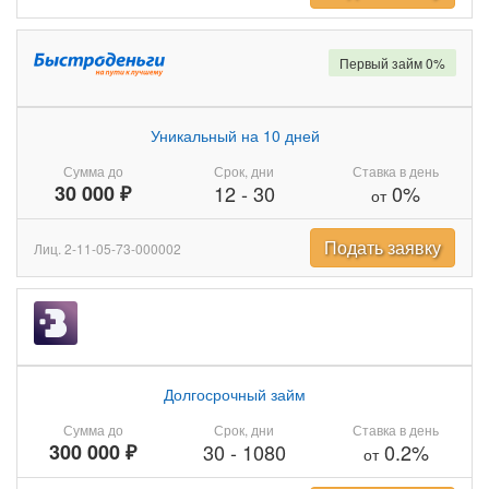
Первый займ 0%
Уникальный на 10 дней
Сумма до
Срок, дни
Ставка в день
30 000 ₽
12
-
30
0%
от
Подать заявку
Лиц. 2-11-05-73-000002
Долгосрочный займ
Сумма до
Срок, дни
Ставка в день
300 000 ₽
30
-
1080
0.2%
от