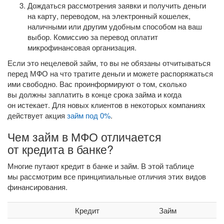
Дождаться рассмотрения заявки и получить деньги
на карту, переводом, на электронный кошелек,
наличными или другим удобным способом на ваш
выбор. Комиссию за перевод оплатит
микрофинансовая организация.
Если это нецелевой займ, то вы не обязаны отчитываться
перед МФО на что тратите деньги и можете распоряжаться
ими свободно. Вас проинформируют о том, сколько
вы должны заплатить в конце срока займа и когда
он истекает. Для новых клиентов в некоторых компаниях
действует акция
займ под 0%
.
Чем займ в МФО отличается
от кредита в банке?
Многие путают кредит в банке и займ. В этой таблице
мы рассмотрим все принципиальные отличия этих видов
финансирования.
Кредит
Займ