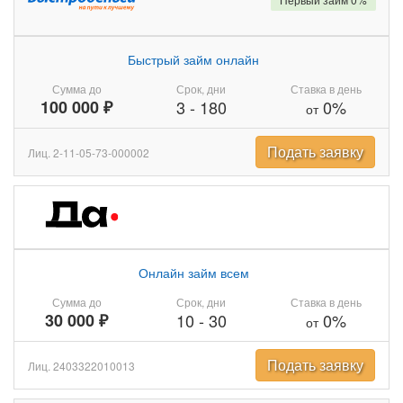
Быстрый займ онлайн
Сумма до
Срок, дни
Ставка в день
100 000 ₽
3
-
180
0%
от
Подать заявку
Лиц. 2-11-05-73-000002
Онлайн займ всем
Сумма до
Срок, дни
Ставка в день
30 000 ₽
10
-
30
0%
от
Подать заявку
Лиц. 2403322010013