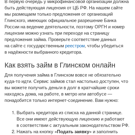
В первую очередь у микрофинансовой организации должна
быть действующая лицензия от ЦБ РФ. На нашем сайте
мы размещаем только предложения от организаций
Глинского, имеющих официальное разрешение Банка
России на ведение деятельности, поэтому ОРГН и номер
лицензии можно узнать при переходе на страницу
предложения займа. Проверьте соответствие данных
на сайте с государственным
реестром
, чтобы убедиться
в надёжности выбранного кредитора.
Как взять займ в Глинском онлайн
Для получения займа в Глинском вовсе не обязательно
куда-то
идти. Сервис займов стал настолько доступен, что
вы можете получить деньги в долг в кратчайшие сроки
находясь дома, на работе, в метро или автобусе —
понадобится только
интернет-соединение
. Вам нужно:
Выбрать кредитора из списка на данной странице.
Все они имеют действующую лицензию и работают
в соответствии с актуальным законодательством РФ.
Нажать на кнопку
«Подать заявку»
и заполнить