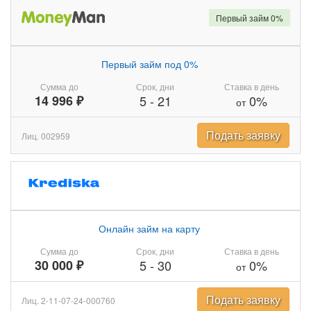
Первый займ 0%
Первый займ под 0%
Сумма до
Срок, дни
Ставка в день
14 996 ₽
5
-
21
0%
от
Подать заявку
Лиц. 002959
Онлайн займ на карту
Сумма до
Срок, дни
Ставка в день
30 000 ₽
5
-
30
0%
от
Подать заявку
Лиц. 2-11-07-24-000760