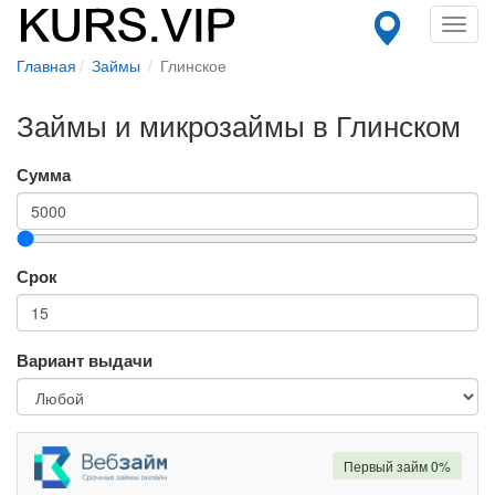
Toggl
navig
Главная
Займы
Глинское
Займы и микрозаймы в Глинском
Сумма
Срок
Вариант выдачи
Первый займ 0%