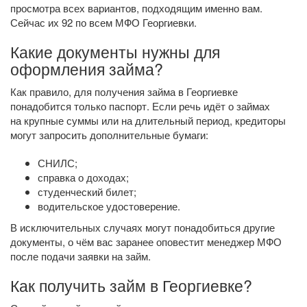
просмотра всех вариантов, подходящим именно вам.
Сейчас их 92 по всем МФО Георгиевки.
Какие документы нужны для
оформления займа?
Как правило, для получения займа в Георгиевке
понадобится только паспорт. Если речь идёт о займах
на крупные суммы или на длительный период, кредиторы
могут запросить дополнительные бумаги:
СНИЛС;
справка о доходах;
студенческий билет;
водительское удостоверение.
В исключительных случаях могут понадобиться другие
документы, о чём вас заранее оповестит менеджер МФО
после подачи заявки на займ.
Как получить займ в Георгиевке?