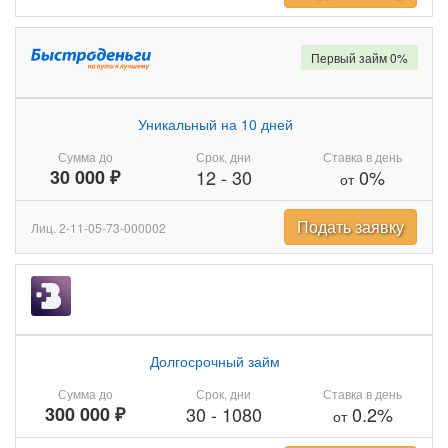
Первый займ 0%
Уникальный на 10 дней
Сумма до
Срок, дни
Ставка в день
30 000 ₽
12
-
30
0%
от
Подать заявку
Лиц. 2-11-05-73-000002
Долгосрочный займ
Сумма до
Срок, дни
Ставка в день
300 000 ₽
30
-
1080
0.2%
от