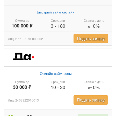
Быстрый займ онлайн
Сумма до
Срок, дни
Ставка в день
100 000 ₽
3
-
180
0%
от
Подать заявку
Лиц. 2-11-05-73-000002
Онлайн займ всем
Сумма до
Срок, дни
Ставка в день
30 000 ₽
10
-
30
0%
от
Подать заявку
Лиц. 2403322010013