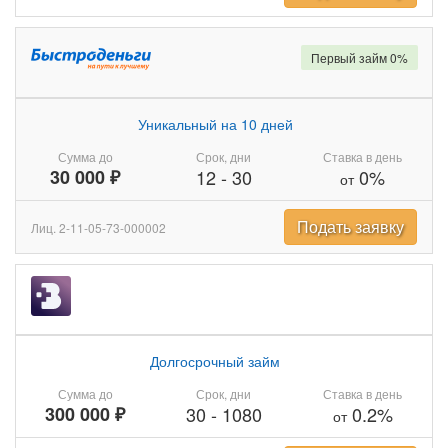
Первый займ 0%
Уникальный на 10 дней
Сумма до
Срок, дни
Ставка в день
30 000 ₽
12
-
30
0%
от
Подать заявку
Лиц. 2-11-05-73-000002
Долгосрочный займ
Сумма до
Срок, дни
Ставка в день
300 000 ₽
30
-
1080
0.2%
от