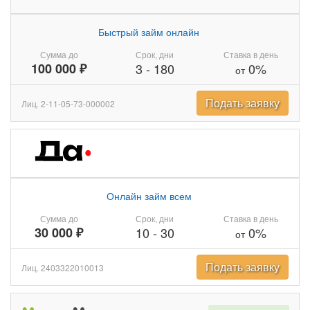
Быстрый займ онлайн
Сумма до
Срок, дни
Ставка в день
100 000 ₽
3
-
180
0%
от
Подать заявку
Лиц. 2-11-05-73-000002
Онлайн займ всем
Сумма до
Срок, дни
Ставка в день
30 000 ₽
10
-
30
0%
от
Подать заявку
Лиц. 2403322010013