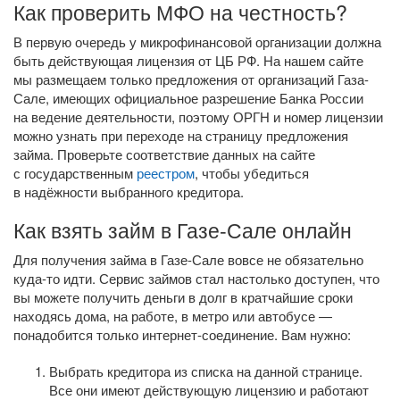
Как проверить МФО на честность?
В первую очередь у микрофинансовой организации должна
быть действующая лицензия от ЦБ РФ. На нашем сайте
мы размещаем только предложения от организаций Газа-
Сале, имеющих официальное разрешение Банка России
на ведение деятельности, поэтому ОРГН и номер лицензии
можно узнать при переходе на страницу предложения
займа. Проверьте соответствие данных на сайте
с государственным
реестром
, чтобы убедиться
в надёжности выбранного кредитора.
Как взять займ в Газе-Сале онлайн
Для получения займа в Газе-Сале вовсе не обязательно
куда-то
идти. Сервис займов стал настолько доступен, что
вы можете получить деньги в долг в кратчайшие сроки
находясь дома, на работе, в метро или автобусе —
понадобится только
интернет-соединение
. Вам нужно:
Выбрать кредитора из списка на данной странице.
Все они имеют действующую лицензию и работают