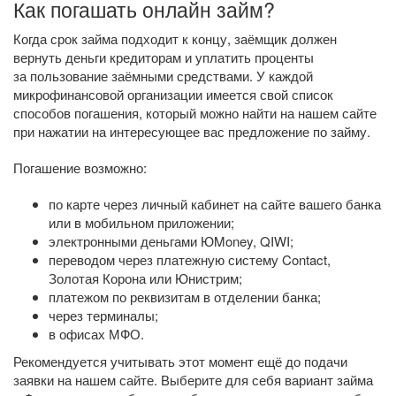
Как погашать онлайн займ?
Когда срок займа подходит к концу, заёмщик должен
вернуть деньги кредиторам и уплатить проценты
за пользование заёмными средствами. У каждой
микрофинансовой организации имеется свой список
способов погашения, который можно найти на нашем сайте
при нажатии на интересующее вас предложение по займу.
Погашение возможно:
по карте через личный кабинет на сайте вашего банка
или в мобильном приложении;
электронными деньгами ЮMoney, QIWI;
переводом через платежную систему Contact,
Золотая Корона или Юнистрим;
платежом по реквизитам в отделении банка;
через терминалы;
в офисах МФО.
Рекомендуется учитывать этот момент ещё до подачи
заявки на нашем сайте. Выберите для себя вариант займа