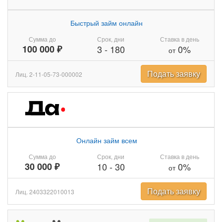
Быстрый займ онлайн
Сумма до
Срок, дни
Ставка в день
100 000 ₽
3
-
180
0%
от
Подать заявку
Лиц. 2-11-05-73-000002
Онлайн займ всем
Сумма до
Срок, дни
Ставка в день
30 000 ₽
10
-
30
0%
от
Подать заявку
Лиц. 2403322010013