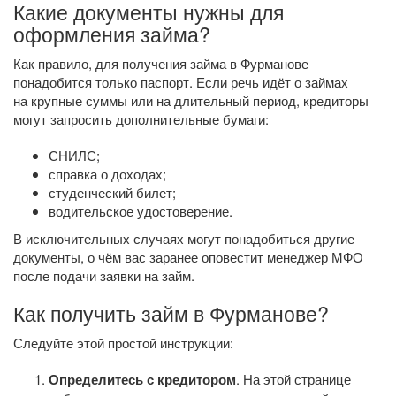
Какие документы нужны для
оформления займа?
Как правило, для получения займа в Фурманове
понадобится только паспорт. Если речь идёт о займах
на крупные суммы или на длительный период, кредиторы
могут запросить дополнительные бумаги:
СНИЛС;
справка о доходах;
студенческий билет;
водительское удостоверение.
В исключительных случаях могут понадобиться другие
документы, о чём вас заранее оповестит менеджер МФО
после подачи заявки на займ.
Как получить займ в Фурманове?
Следуйте этой простой инструкции:
Определитесь с кредитором
. На этой странице