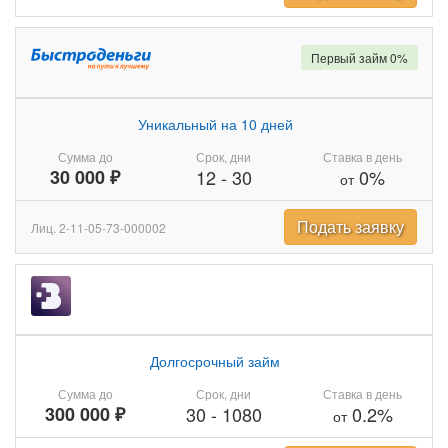
Первый займ 0%
Уникальный на 10 дней
Сумма до
Срок, дни
Ставка в день
30 000 ₽
12
-
30
0%
от
Подать заявку
Лиц. 2-11-05-73-000002
Долгосрочный займ
Сумма до
Срок, дни
Ставка в день
300 000 ₽
30
-
1080
0.2%
от