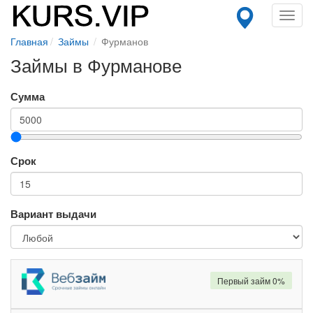
Toggl
navig
Главная
Займы
Фурманов
Займы в Фурманове
Сумма
Срок
Вариант выдачи
Первый займ 0%